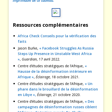
imprimable de ce tableau.
Ressources complémentaires
Africa Check Conseils pour la vérification des
faits
Jason Burke,
« Facebook Struggles As Russia
Steps Up Presence in Unstable West Africa
»
,
Guardian
, 17 avril 2022.
Centre d’études stratégiques de l’Afrique,
«
Hausse de la désinformation intérieure en
Afrique »
,
Éclairage,
18 octobre 2021.
Centre d’études stratégiques de l’Afrique,
« Un
phare dans le brouillard de la désinformation
en Libye »,
Éclairage,
21 octobre 2020.
Centre d’études stratégiques de l’Afrique,
« Des
campagnes de désinformation russes ciblent