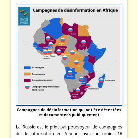
Campagnes de désinformation qui ont été détectées
et documentées publiquement
La Russie est le principal pourvoyeur de campagnes
de désinformation en Afrique, avec au moins 16