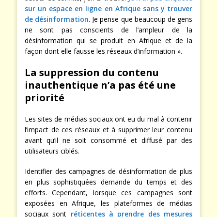
sur un espace en ligne en Afrique sans y trouver
de désinformation
. Je pense que beaucoup de gens
ne sont pas conscients de l’ampleur de la
désinformation qui se produit en Afrique et de la
façon dont elle fausse les réseaux d’information ».
La suppression du contenu
inauthentique n’a pas été une
priorité
Les sites de médias sociaux ont eu du mal à contenir
l’impact de ces réseaux et à supprimer leur contenu
avant qu’il ne soit consommé et diffusé par des
utilisateurs ciblés.
Identifier des campagnes de désinformation de plus
en plus sophistiquées demande du temps et des
efforts. Cependant, lorsque ces campagnes sont
exposées en Afrique, les plateformes de médias
sociaux sont
réticentes à prendre des mesures