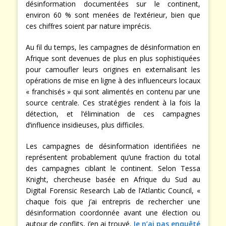
désinformation documentées sur le continent,
environ 60 % sont menées de l’extérieur, bien que
ces chiffres soient par nature imprécis.
Au fil du temps, les campagnes de désinformation en
Afrique sont devenues de plus en plus sophistiquées
pour camoufler leurs origines en externalisant les
opérations de mise en ligne à des influenceurs locaux
« franchisés » qui sont alimentés en contenu par une
source centrale. Ces stratégies rendent à la fois la
détection, et l’élimination de ces campagnes
d’influence insidieuses, plus difficiles.
Les campagnes de désinformation identifiées ne
représentent probablement qu’une fraction du total
des campagnes ciblant le continent. Selon Tessa
Knight, chercheuse basée en Afrique du Sud au
Digital Forensic Research Lab de l’Atlantic Council, «
chaque fois que j’ai entrepris de rechercher une
désinformation coordonnée avant une élection ou
autour de conflits, j’en ai trouvé.
Je n’ai pas enquêté