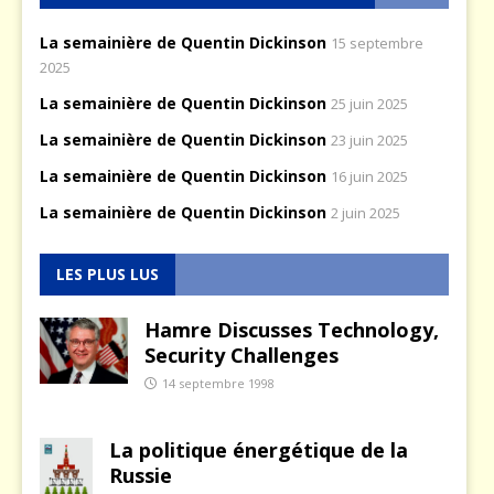
La semainière de Quentin Dickinson
15 septembre
2025
La semainière de Quentin Dickinson
25 juin 2025
La semainière de Quentin Dickinson
23 juin 2025
La semainière de Quentin Dickinson
16 juin 2025
La semainière de Quentin Dickinson
2 juin 2025
LES PLUS LUS
Hamre Discusses Technology,
Security Challenges
14 septembre 1998
La politique énergétique de la
Russie