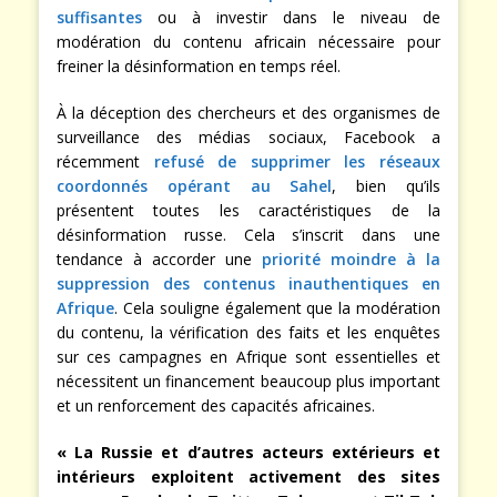
suffisantes
ou à investir dans le niveau de
modération du contenu africain nécessaire pour
freiner la désinformation en temps réel.
À la déception des chercheurs et des organismes de
surveillance des médias sociaux, Facebook a
récemment
refusé de supprimer les réseaux
coordonnés opérant au Sahel
, bien qu’ils
présentent toutes les caractéristiques de la
désinformation russe. Cela s’inscrit dans une
tendance à accorder une
priorité moindre à la
suppression des contenus inauthentiques en
Afrique
. Cela souligne également que la modération
du contenu, la vérification des faits et les enquêtes
sur ces campagnes en Afrique sont essentielles et
nécessitent un financement beaucoup plus important
et un renforcement des capacités africaines.
« La Russie et d’autres acteurs extérieurs et
intérieurs exploitent activement des sites