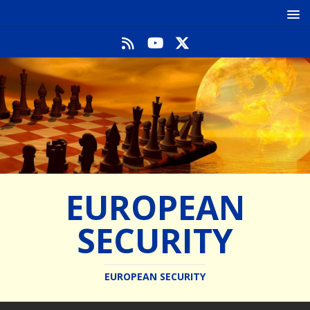
EUROPEAN
SECURITY
EUROPEAN SECURITY