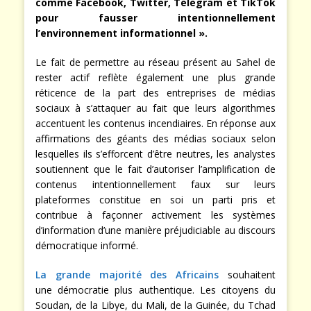
comme Facebook, Twitter, Telegram et TikTok
pour fausser intentionnellement
l’environnement informationnel ».
Le fait de permettre au réseau présent au Sahel de
rester actif reflète également une plus grande
réticence de la part des entreprises de médias
sociaux à s’attaquer au fait que leurs algorithmes
accentuent les contenus incendiaires. En réponse aux
affirmations des géants des médias sociaux selon
lesquelles ils s’efforcent d’être neutres, les analystes
soutiennent que le fait d’autoriser l’amplification de
contenus intentionnellement faux sur leurs
plateformes constitue en soi un parti pris et
contribue à façonner activement les systèmes
d’information d’une manière préjudiciable au discours
démocratique informé.
La grande majorité des Africains
souhaitent
une démocratie plus authentique. Les citoyens du
Soudan, de la Libye, du Mali, de la Guinée, du Tchad