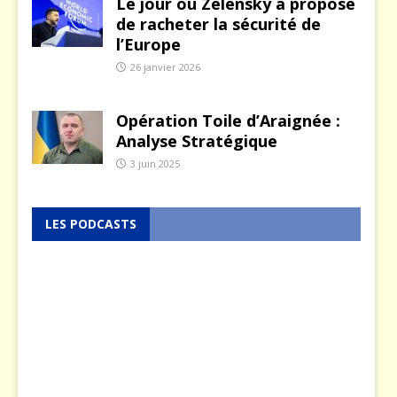
Le jour où Zelensky a proposé
de racheter la sécurité de
l’Europe
26 janvier 2026
Opération Toile d’Araignée :
Analyse Stratégique
3 juin 2025
LES PODCASTS