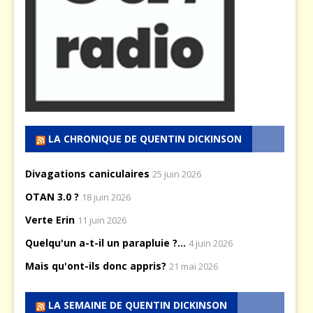
LA CHRONIQUE DE QUENTIN DICKINSON
Divagations caniculaires
25 juin 2026
OTAN 3.0 ?
18 juin 2026
Verte Erin
11 juin 2026
Quelqu'un a-t-il un parapluie ?...
4 juin 2026
Mais qu'ont-ils donc appris?
21 mai 2026
LA SEMAINE DE QUENTIN DICKINSON