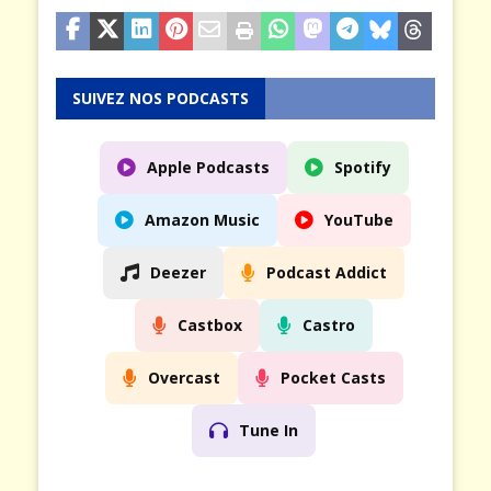
SUIVEZ NOS PODCASTS
Apple Podcasts
Spotify
Amazon Music
YouTube
Deezer
Podcast Addict
Castbox
Castro
Overcast
Pocket Casts
Tune In