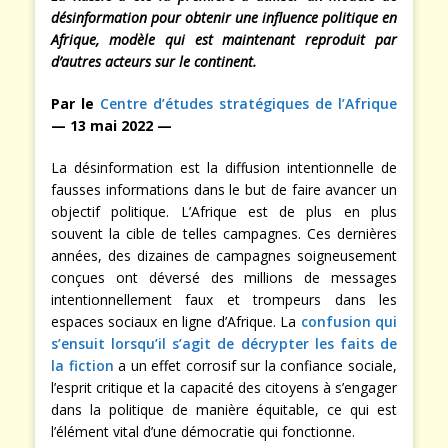
désinformation pour obtenir une influence politique en
Afrique, modèle qui est maintenant reproduit par
d’autres acteurs sur le continent.
Par le
Centre d’études stratégiques de l’Afrique
— 13 mai 2022 —
La désinformation est la diffusion intentionnelle de
fausses informations dans le but de faire avancer un
objectif politique. L’Afrique est de plus en plus
souvent la cible de telles campagnes. Ces dernières
années, des dizaines de campagnes soigneusement
conçues ont déversé des millions de messages
intentionnellement faux et trompeurs dans les
espaces sociaux en ligne d’Afrique. La
confusion qui
s’ensuit lorsqu’il s’agit de décrypter les faits de
la fiction
a un effet corrosif sur la confiance sociale,
l’esprit critique et la capacité des citoyens à s’engager
dans la politique de manière équitable, ce qui est
l’élément vital d’une démocratie qui fonctionne.