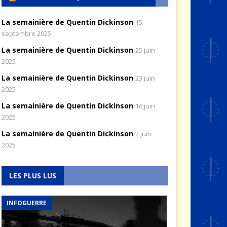
La semainière de Quentin Dickinson
15
septembre 2025
La semainière de Quentin Dickinson
25 juin
2025
La semainière de Quentin Dickinson
23 juin
2025
La semainière de Quentin Dickinson
16 juin
2025
La semainière de Quentin Dickinson
2 juin
2025
LES PLUS LUS
INFOGUERRE