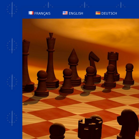
FRANÇAIS
ENGLISH
DEUTSCH