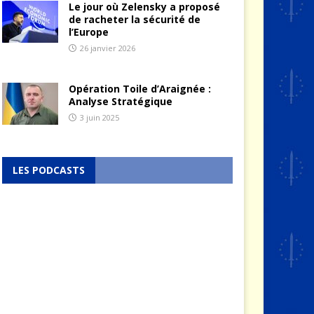
Le jour où Zelensky a proposé
de racheter la sécurité de
l’Europe
26 janvier 2026
Opération Toile d’Araignée :
Analyse Stratégique
3 juin 2025
LES PODCASTS