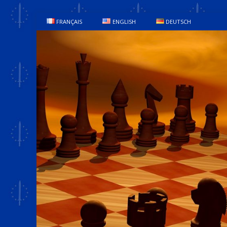
FRANÇAIS
ENGLISH
DEUTSCH