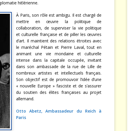
iplomatie hitlérienne.
À Paris, son rôle est ambigu. Il est chargé de
mettre en œuvre la politique de
collaboration, de superviser la vie politique
et culturelle française et de piller les œuvres
d’art. Il maintient des relations étroites avec
le maréchal Pétain et Pierre Laval, tout en
animant une vie mondaine et culturelle
intense dans la capitale occupée, invitant
dans son ambassade de la rue de Lille de
nombreux artistes et intellectuels français.
Son objectif est de promouvoir l’idée d’une
« nouvelle Europe » fasciste et de s’assurer
du soutien des élites françaises au projet
allemand.
Otto Abetz, Ambassadeur du Reich à
Paris