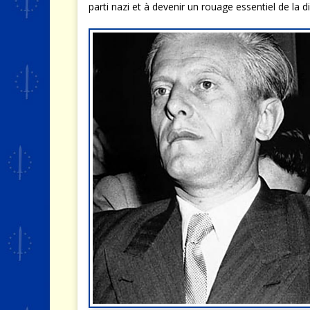
parti nazi et à devenir un rouage essentiel de la d