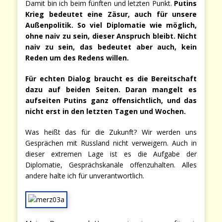
Damit bin ich beim fünften und letzten Punkt.
Putins
Krieg bedeutet eine Zäsur, auch für unsere
Außenpolitik. So viel Diplomatie wie möglich,
ohne naiv zu sein, dieser Anspruch bleibt. Nicht
naiv zu sein, das bedeutet aber auch, kein
Reden um des Redens willen.
Für echten Dialog braucht es die Bereitschaft
dazu auf beiden Seiten. Daran mangelt es
aufseiten Putins ganz offensichtlich, und das
nicht erst in den letzten Tagen und Wochen.
Was heißt das für die Zukunft? Wir werden uns
Gesprächen mit Russland nicht verweigern. Auch in
dieser extremen Lage ist es die Aufgabe der
Diplomatie, Gesprächskanäle offenzuhalten. Alles
andere halte ich für unverantwortlich.