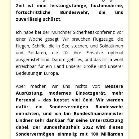
Ziel ist eine leistungsfähige, hochmoderne,
fortschrittliche Bundeswehr, die uns
zuverlässig schützt.
Ich habe bei der Münchner Sicherheitskonferenz vor
einer Woche gesagt: Wir brauchen Flugzeuge, die
fliegen, Schiffe, die in See stechen, und Soldatinnen
und Soldaten, die für ihre Einsätze optimal
ausgerüstet sind. Darum geht es, und das ist ja wohl
erreichbar für ein Land unserer Größe und unserer
Bedeutung in Europa.
Aber machen wir uns nichts vor:
Bessere
Ausrüstung, modernes Einsatzgerät, mehr
Personal – das kostet viel Geld. Wir werden
dafür ein Sondervermögen Bundeswehr
einrichten, und ich bin Bundesfinanzminister
Lindner sehr dankbar für seine Unterstützung
dabei. Der Bundeshaushalt 2022 wird dieses
Sondervermögen einmalig mit 100 Milliarden