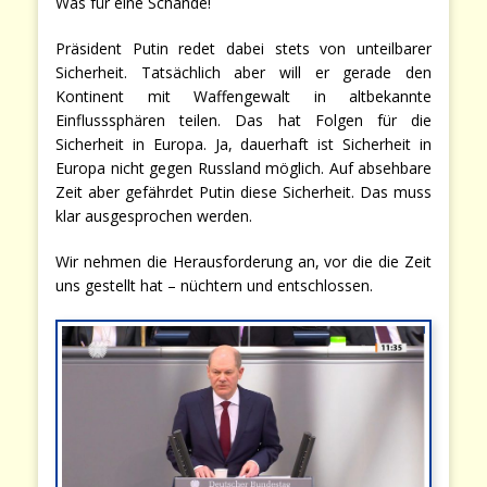
Was für eine Schande!
Präsident Putin redet dabei stets von unteilbarer
Sicherheit. Tatsächlich aber will er gerade den
Kontinent mit Waffengewalt in altbekannte
Einflusssphären teilen. Das hat Folgen für die
Sicherheit in Europa. Ja, dauerhaft ist Sicherheit in
Europa nicht gegen Russland möglich. Auf absehbare
Zeit aber gefährdet Putin diese Sicherheit. Das muss
klar ausgesprochen werden.
Wir nehmen die Herausforderung an, vor die die Zeit
uns gestellt hat – nüchtern und entschlossen.