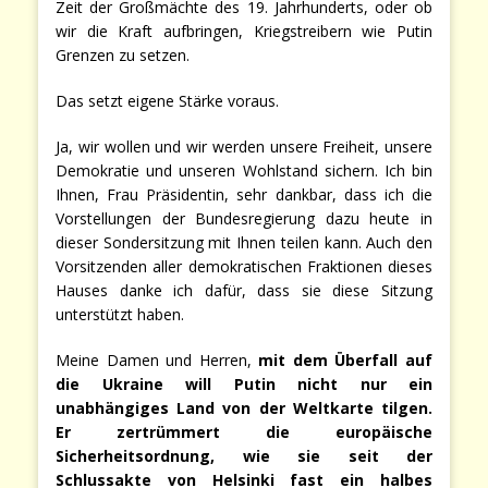
Zeit der Großmächte des 19. Jahrhunderts, oder ob
wir die Kraft aufbringen, Kriegstreibern wie Putin
Grenzen zu setzen.
Das setzt eigene Stärke voraus.
Ja, wir wollen und wir werden unsere Freiheit, unsere
Demokratie und unseren Wohlstand sichern. Ich bin
Ihnen, Frau Präsidentin, sehr dankbar, dass ich die
Vorstellungen der Bundesregierung dazu heute in
dieser Sondersitzung mit Ihnen teilen kann. Auch den
Vorsitzenden aller demokratischen Fraktionen dieses
Hauses danke ich dafür, dass sie diese Sitzung
unterstützt haben.
Meine Damen und Herren,
mit dem Überfall auf
die Ukraine will Putin nicht nur ein
unabhängiges Land von der Weltkarte tilgen.
Er zertrümmert die europäische
Sicherheitsordnung, wie sie seit der
Schlussakte von Helsinki fast ein halbes