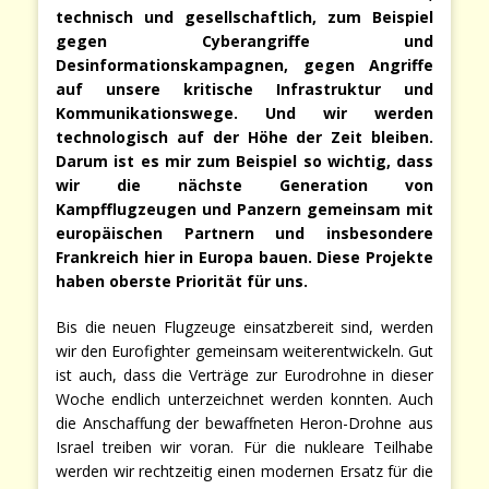
technisch und gesellschaftlich, zum Beispiel
gegen Cyberangriffe und
Desinformationskampagnen, gegen Angriffe
auf unsere kritische Infrastruktur und
Kommunikationswege. Und wir werden
technologisch auf der Höhe der Zeit bleiben.
Darum ist es mir zum Beispiel so wichtig, dass
wir die nächste Generation von
Kampfflugzeugen und Panzern gemeinsam mit
europäischen Partnern und insbesondere
Frankreich hier in Europa bauen. Diese Projekte
haben oberste Priorität für uns.
Bis die neuen Flugzeuge einsatzbereit sind, werden
wir den Eurofighter gemeinsam weiterentwickeln. Gut
ist auch, dass die Verträge zur Eurodrohne in dieser
Woche endlich unterzeichnet werden konnten. Auch
die Anschaffung der bewaffneten Heron-Drohne aus
Israel treiben wir voran. Für die nukleare Teilhabe
werden wir rechtzeitig einen modernen Ersatz für die