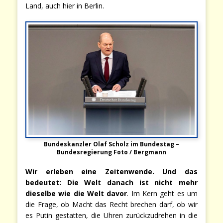
Land, auch hier in Berlin.
Bundeskanzler Olaf Scholz im Bundestag –
Bundesregierung Foto / Bergmann
Wir erleben eine Zeitenwende. Und das
bedeutet: Die Welt danach ist nicht mehr
dieselbe wie die Welt davor
. Im Kern geht es um
die Frage, ob Macht das Recht brechen darf, ob wir
es Putin gestatten, die Uhren zurückzudrehen in die