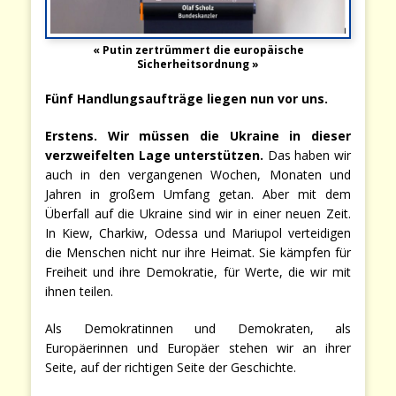
« Putin zertrümmert die europäische
Sicherheitsordnung »
Fünf Handlungsaufträge liegen nun vor uns.
Erstens. Wir müssen die Ukraine in dieser
verzweifelten Lage unterstützen.
Das haben wir
auch in den vergangenen Wochen, Monaten und
Jahren in großem Umfang getan. Aber mit dem
Überfall auf die Ukraine sind wir in einer neuen Zeit.
In Kiew, Charkiw, Odessa und Mariupol verteidigen
die Menschen nicht nur ihre Heimat. Sie kämpfen für
Freiheit und ihre Demokratie, für Werte, die wir mit
ihnen teilen.
Als Demokratinnen und Demokraten, als
Europäerinnen und Europäer stehen wir an ihrer
Seite, auf der richtigen Seite der Geschichte.