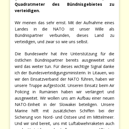
Quadratmeter des Bündnisgebietes zu
verteidigen.
Wir meinen das sehr ernst. Mit der Aufnahme eines
Landes in die NATO ist unser Wille als
Bündnispartner verbunden, dieses Land zu
verteidigen, und zwar so wie uns selbst.
Die Bundeswehr hat ihre Unterstützung für die
östlichen Bündnispartner bereits ausgeweitet und
wird das weiter tun. Für dieses wichtige Signal danke
ich der Bundesverteidigungsministerin. In Litauen, wo
wir den Einsatzverband der NATO führen, haben wir
unsere Truppe aufgestockt. Unseren Einsatz beim Air
Policing in Rumänien haben wir verlängert und
ausgeweitet. Wir wollen uns am Aufbau einer neuen
NATO-Einheit in der Slowakei beteiligen. Unsere
Marine hilft mit zusätzlichen Schiffen bei der
Sicherung von Nord- und Ostsee und im Mittelmeer.
Und wir sind bereit, uns mit Luftabwehrraketen auch