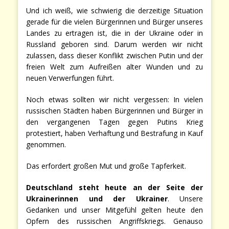
Und ich weiß, wie schwierig die derzeitige Situation
gerade für die vielen Bürgerinnen und Bürger unseres
Landes zu ertragen ist, die in der Ukraine oder in
Russland geboren sind. Darum werden wir nicht
zulassen, dass dieser Konflikt zwischen Putin und der
freien Welt zum Aufreißen alter Wunden und zu
neuen Verwerfungen führt.
Noch etwas sollten wir nicht vergessen: In vielen
russischen Städten haben Bürgerinnen und Bürger in
den vergangenen Tagen gegen Putins Krieg
protestiert, haben Verhaftung und Bestrafung in Kauf
genommen.
Das erfordert großen Mut und große Tapferkeit.
Deutschland steht heute an der Seite der
Ukrainerinnen und der Ukrainer
. Unsere
Gedanken und unser Mitgefühl gelten heute den
Opfern des russischen Angriffskriegs. Genauso