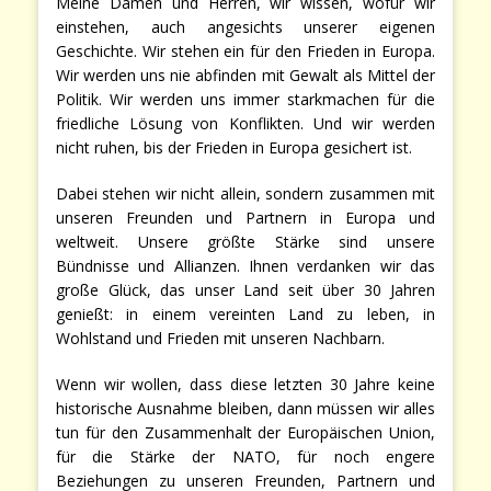
Meine Damen und Herren, wir wissen, wofür wir
einstehen, auch angesichts unserer eigenen
Geschichte. Wir stehen ein für den Frieden in Europa.
Wir werden uns nie abfinden mit Gewalt als Mittel der
Politik. Wir werden uns immer starkmachen für die
friedliche Lösung von Konflikten. Und wir werden
nicht ruhen, bis der Frieden in Europa gesichert ist.
Dabei stehen wir nicht allein, sondern zusammen mit
unseren Freunden und Partnern in Europa und
weltweit. Unsere größte Stärke sind unsere
Bündnisse und Allianzen. Ihnen verdanken wir das
große Glück, das unser Land seit über 30 Jahren
genießt: in einem vereinten Land zu leben, in
Wohlstand und Frieden mit unseren Nachbarn.
Wenn wir wollen, dass diese letzten 30 Jahre keine
historische Ausnahme bleiben, dann müssen wir alles
tun für den Zusammenhalt der Europäischen Union,
für die Stärke der NATO, für noch engere
Beziehungen zu unseren Freunden, Partnern und