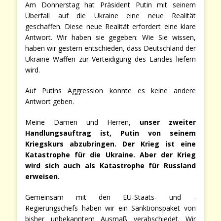
Am Donnerstag hat Präsident Putin mit seinem
Überfall auf die Ukraine eine neue Realität
geschaffen. Diese neue Realität erfordert eine klare
Antwort. Wir haben sie gegeben: Wie Sie wissen,
haben wir gestern entschieden, dass Deutschland der
Ukraine Waffen zur Verteidigung des Landes liefern
wird.
Auf Putins Aggression konnte es keine andere
Antwort geben.
Meine Damen und Herren,
unser zweiter
Handlungsauftrag ist, Putin von seinem
Kriegskurs abzubringen. Der Krieg ist eine
Katastrophe für die Ukraine. Aber der Krieg
wird sich auch als Katastrophe für Russland
erweisen.
Gemeinsam mit den EU-Staats- und -
Regierungschefs haben wir ein Sanktionspaket von
bisher unbekanntem Ausmaß verabschiedet. Wir