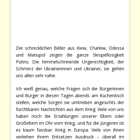
Die schrecklichen Bilder aus Kiew, Charkiw, Odessa
und Mariupol zeigen die ganze Skrupellosigkeit
Putins. Die himmelschreiende Ungerechtigkeit, der
Schmerz der Ukrainerinnen und Ukrainer, sie gehen
uns allen sehr nahe.
Ich weiß genau, welche Fragen sich die Bürgerinnen
und Bürger in diesen Tagen abends am Küchentisch
stellen, welche Sorgen sie umtreiben angesichts der
furchtbaren Nachrichten aus dem Krieg. Viele von uns
haben noch die Erzählungen unserer Eltern oder
Großeltern im Ohr vom Krieg, und für die Jüngeren ist
es kaum fassbar: Krieg in Europa. Viele von ihnen
verleihen ihrem Entsetzen Ausdruck – überall im