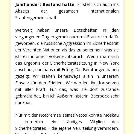
Jahrhundert Bestand hatte.
Er stellt sich auch ins
Abseits der gesamten internationalen
Staatengemeinschaft.
Weltweit haben unsere Botschaften in den
vergangenen Tagen gemeinsam mit Frankreich dafür
geworben, die russische Aggression im Sicherheitsrat
der Vereinten Nationen als das zu benennen, was sie
ist: ein infamer Völkerrechtsbruch. Wenn man sich
das Ergebnis der Sicherheitsratssitzung in New York
anschaut, durchaus mit Erfolg. Die Beratungen haben
gezeigt: Wir stehen keineswegs allein in unserem
Einsatz für den Frieden. Wir werden ihn fortsetzen
mit aller Kraft. Für das, was sie dort zustande
gebracht hat, bin ich Außenministerin Baerbock sehr
dankbar.
Nur mit der Notbremse seines Vetos konnte Moskau
– immerhin ein ständiges Mitglied des
Sicherheitsrates – die eigene Verurteilung verhindern.