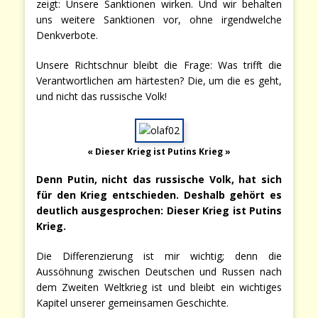
zeigt: Unsere Sanktionen wirken. Und wir behalten
uns weitere Sanktionen vor, ohne irgendwelche
Denkverbote.
Unsere Richtschnur bleibt die Frage: Was trifft die
Verantwortlichen am härtesten? Die, um die es geht,
und nicht das russische Volk!
« Dieser Krieg ist Putins Krieg »
Denn Putin, nicht das russische Volk, hat sich
für den Krieg entschieden. Deshalb gehört es
deutlich ausgesprochen: Dieser Krieg ist Putins
Krieg.
Die Differenzierung ist mir wichtig; denn die
Aussöhnung zwischen Deutschen und Russen nach
dem Zweiten Weltkrieg ist und bleibt ein wichtiges
Kapitel unserer gemeinsamen Geschichte.