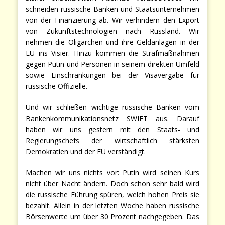
schneiden russische Banken und Staatsunternehmen
von der Finanzierung ab. Wir verhindern den Export
von Zukunftstechnologien nach Russland. Wir
nehmen die Oligarchen und ihre Geldanlagen in der
EU ins Visier. Hinzu kommen die Strafmaßnahmen
gegen Putin und Personen in seinem direkten Umfeld
sowie Einschränkungen bei der Visavergabe für
russische Offizielle.
Und wir schließen wichtige russische Banken vom
Bankenkommunikationsnetz SWIFT aus. Darauf
haben wir uns gestern mit den Staats- und
Regierungschefs der wirtschaftlich stärksten
Demokratien und der EU verständigt.
Machen wir uns nichts vor: Putin wird seinen Kurs
nicht über Nacht ändern. Doch schon sehr bald wird
die russische Führung spüren, welch hohen Preis sie
bezahlt. Allein in der letzten Woche haben russische
Börsenwerte um über 30 Prozent nachgegeben. Das