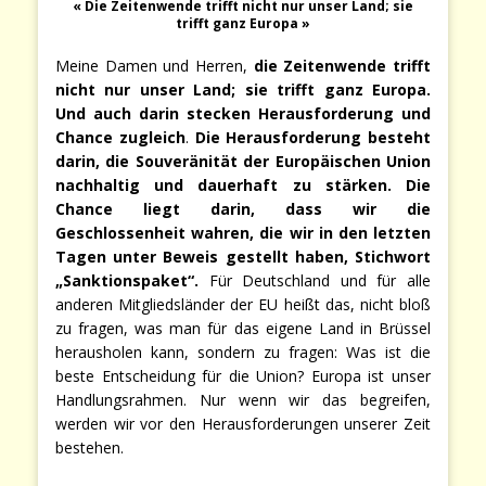
« Die Zeitenwende trifft nicht nur unser Land; sie
trifft ganz Europa »
Meine Damen und Herren,
die Zeitenwende trifft
nicht nur unser Land; sie trifft ganz Europa.
Und auch darin stecken Herausforderung und
Chance zugleich
.
Die Herausforderung besteht
darin, die Souveränität der Europäischen Union
nachhaltig und dauerhaft zu stärken. Die
Chance liegt darin, dass wir die
Geschlossenheit wahren, die wir in den letzten
Tagen unter Beweis gestellt haben, Stichwort
„Sanktionspaket“.
Für Deutschland und für alle
anderen Mitgliedsländer der EU heißt das, nicht bloß
zu fragen, was man für das eigene Land in Brüssel
herausholen kann, sondern zu fragen: Was ist die
beste Entscheidung für die Union? Europa ist unser
Handlungsrahmen. Nur wenn wir das begreifen,
werden wir vor den Herausforderungen unserer Zeit
bestehen.