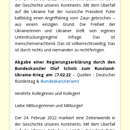
der Geschichte unseres Kontinents. Mit dem Überfall
auf die Ukraine hat der russische Präsident Putin
kaltblütig einen Angriffskrieg vom Zaun gebrochen –
aus einem einzigen Grund: Die Freiheit der
Ukrainerinnen und Ukrainer stellt sein eigenes
Unterdrückungsregime infrage. Das ist
menschenverachtend. Das ist völkerrechtswidrig. Das
ist durch nichts und niemanden zu rechtfertigen.
Abgabe einer Regierungserklärung durch den
Bundeskanzler Olaf Scholz zum Russland-
Ukraine-Krieg am
2
7.02.22
– Quellen : Deutscher
Bundestag &
Bundeskanzleramt
Verehrte Kolleginnen und Kollegen!
Liebe Mitbürgerinnen und Mitbürger!
Der 24. Februar 2022 markiert eine Zeitenwende in
der Geschichte unseres Kontinents. Mit dem Überfall