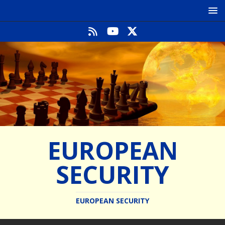
EUROPEAN
SECURITY
EUROPEAN SECURITY