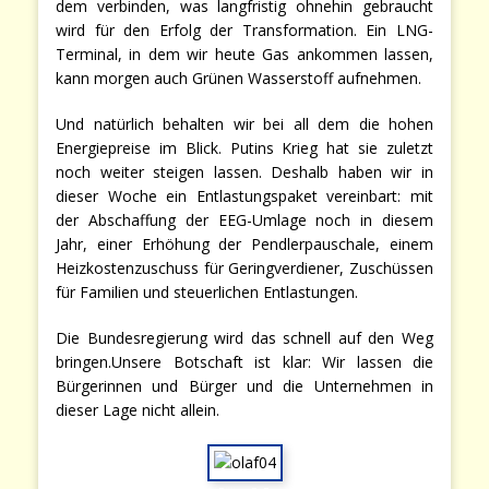
dem verbinden, was langfristig ohnehin gebraucht
wird für den Erfolg der Transformation. Ein LNG-
Terminal, in dem wir heute Gas ankommen lassen,
kann morgen auch Grünen Wasserstoff aufnehmen.
Und natürlich behalten wir bei all dem die hohen
Energiepreise im Blick. Putins Krieg hat sie zuletzt
noch weiter steigen lassen. Deshalb haben wir in
dieser Woche ein Entlastungspaket vereinbart: mit
der Abschaffung der EEG-Umlage noch in diesem
Jahr, einer Erhöhung der Pendlerpauschale, einem
Heizkostenzuschuss für Geringverdiener, Zuschüssen
für Familien und steuerlichen Entlastungen.
Die Bundesregierung wird das schnell auf den Weg
bringen.Unsere Botschaft ist klar: Wir lassen die
Bürgerinnen und Bürger und die Unternehmen in
dieser Lage nicht allein.