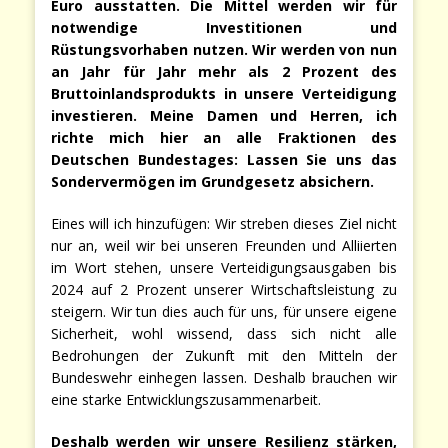
Euro ausstatten.
Die Mittel werden wir für
notwendige Investitionen und
Rüstungsvorhaben nutzen. Wir werden von nun
an Jahr für Jahr mehr als 2 Prozent des
Bruttoinlandsprodukts in unsere Verteidigung
investieren. Meine Damen und Herren, ich
richte mich hier an alle Fraktionen des
Deutschen Bundestages: Lassen Sie uns das
Sondervermögen im Grundgesetz absichern.
Eines will ich hinzufügen: Wir streben dieses Ziel nicht
nur an, weil wir bei unseren Freunden und Alliierten
im Wort stehen, unsere Verteidigungsausgaben bis
2024 auf 2 Prozent unserer Wirtschaftsleistung zu
steigern. Wir tun dies auch für uns, für unsere eigene
Sicherheit, wohl wissend, dass sich nicht alle
Bedrohungen der Zukunft mit den Mitteln der
Bundeswehr einhegen lassen. Deshalb brauchen wir
eine starke Entwicklungszusammenarbeit.
Deshalb werden wir unsere Resilienz stärken,