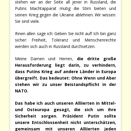
stehen wir an der Seite all jener in Russland, die
Putins Machtapparat mutig die Stirn bieten und
seinen Krieg gegen die Ukraine ablehnen. Wir wissen:
Sie sind viele.
Ihnen allen sage ich: Geben Sie nicht auf! Ich bin ganz
sicher: Freiheit, Toleranz und Menschenrechte
werden sich auch in Russland durchsetzen.
Meine Damen und Herren,
die dritte große
Herausforderung liegt darin, zu verhindern,
dass Putins Krieg auf andere Länder in Europa
übergreift. Das bedeutet: Ohne Wenn und Aber
stehen wir zu unser Beistandspflicht in der
NATO.
Das habe ich auch unseren Alliierten in Mittel-
und Osteuropa gesagt, die sich um ihre
Sicherheit sorgen. Präsident Putin sollte
unsere Entschlossenheit nicht unterschätzen,
gemeinsam mit unseren Alliierten jeden