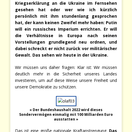
Kriegserklärung an die Ukraine im Fernsehen
gesehen hat oder wer wie ich kürzlich
persönlich mit ihm stundenlang gesprochen
hat, der kann keinen Zweifel mehr haben: Putin
will ein russisches Imperium errichten. Er will
die Verhältnisse in Europa nach seinen
Vorstellungen grundlegend neu ordnen, und
dabei schreckt er nicht zurück vor militärischer
Gewalt. Das sehen wir heute in der Ukraine.
Wir müssen uns daher fragen: Klar ist: Wir müssen
deutlich mehr in die Sicherheit unseres Landes
investieren, um auf diese Weise unsere Freiheit und
unsere Demokratie zu schützen.
« Der Bundeshaushalt 2022 wird dieses
Sondervermögen einmalig mit 100 Milliarden Euro
ausstatten »
Das ist eine große nationale Kraftanstrengung.
Das