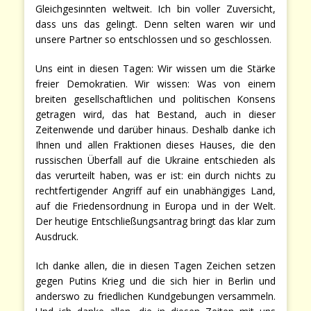
Gleichgesinnten weltweit. Ich bin voller Zuversicht,
dass uns das gelingt. Denn selten waren wir und
unsere Partner so entschlossen und so geschlossen.
Uns eint in diesen Tagen: Wir wissen um die Stärke
freier Demokratien. Wir wissen: Was von einem
breiten gesellschaftlichen und politischen Konsens
getragen wird, das hat Bestand, auch in dieser
Zeitenwende und darüber hinaus. Deshalb danke ich
Ihnen und allen Fraktionen dieses Hauses, die den
russischen Überfall auf die Ukraine entschieden als
das verurteilt haben, was er ist: ein durch nichts zu
rechtfertigender Angriff auf ein unabhängiges Land,
auf die Friedensordnung in Europa und in der Welt.
Der heutige Entschließungsantrag bringt das klar zum
Ausdruck.
Ich danke allen, die in diesen Tagen Zeichen setzen
gegen Putins Krieg und die sich hier in Berlin und
anderswo zu friedlichen Kundgebungen versammeln.