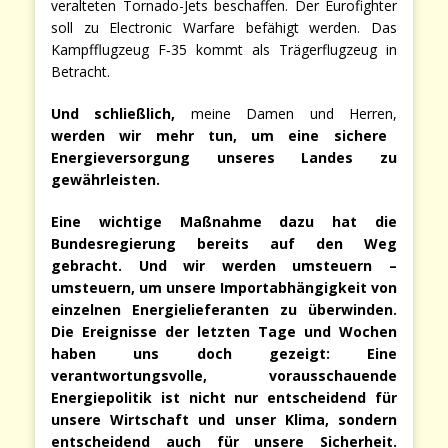
veralteten Tornado-Jets beschaffen. Der Eurofighter
soll zu Electronic Warfare befähigt werden. Das
Kampfflugzeug F‑35 kommt als Trägerflugzeug in
Betracht.
Und schließlich,
meine Damen und Herren,
werden wir mehr tun, um eine sichere
Energieversorgung unseres Landes zu
gewährleisten.
Eine wichtige Maßnahme dazu hat die
Bundesregierung bereits auf den Weg
gebracht. Und wir werden umsteuern –
umsteuern, um unsere Importabhängigkeit von
einzelnen Energielieferanten zu überwinden.
Die Ereignisse der letzten Tage und Wochen
haben uns doch gezeigt: Eine
verantwortungsvolle, vorausschauende
Energiepolitik ist nicht nur entscheidend für
unsere Wirtschaft und unser Klima, sondern
entscheidend auch für unsere Sicherheit.