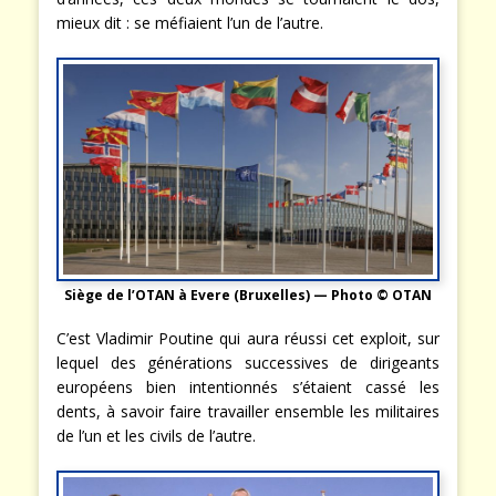
mieux dit : se méfiaient l’un de l’autre.
Siège de l’OTAN à Evere (Bruxelles) — Photo © OTAN
C’est Vladimir Poutine qui aura réussi cet exploit, sur
lequel des générations successives de dirigeants
européens bien intentionnés s’étaient cassé les
dents, à savoir faire travailler ensemble les militaires
de l’un et les civils de l’autre.