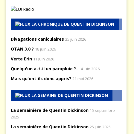
LA CHRONIQUE DE QUENTIN DICKINSON
Divagations caniculaires
25 juin 2026
OTAN 3.0 ?
18 juin 2026
Verte Erin
11 juin 2026
Quelqu'un a-t-il un parapluie ?...
4 juin 2026
Mais qu'ont-ils donc appris?
21 mai 2026
LA SEMAINE DE QUENTIN DICKINSON
La semainière de Quentin Dickinson
15 septembre
2025
La semainière de Quentin Dickinson
25 juin 2025