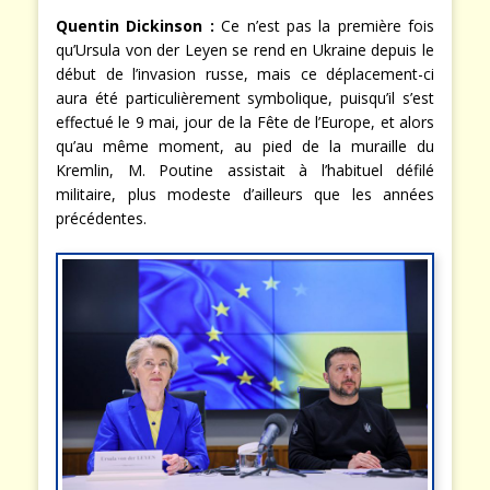
Quentin Dickinson :
Ce n’est pas la première fois
qu’Ursula von der Leyen se rend en Ukraine depuis le
début de l’invasion russe, mais ce déplacement-ci
aura été particulièrement symbolique, puisqu’il s’est
effectué le 9 mai, jour de la Fête de l’Europe, et alors
qu’au même moment, au pied de la muraille du
Kremlin, M. Poutine assistait à l’habituel défilé
militaire, plus modeste d’ailleurs que les années
précédentes.