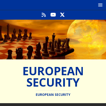
EUROPEAN
SECURITY
EUROPEAN SECURITY