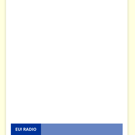
EU! RADIO