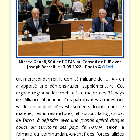
Mircea Geonă, SGA de l’OTAN au Conseil de l’UE avec
Joseph Borrell le 17.05.2022 – Photo ©
OTAN
Or, mercredi dernier, le Comité militaire de l’OTAN en
a apporté une démonstration supplémentaire. Cet
organe regroupe les chefs d’état-major des 31 pays
de l’Alliance atlantique. Ces patrons des armées ont
validé un paquet d’investissements lourds dans le
matériel, les infrastructures, et surtout la logistique,
de façon ‘
à défendre avec une grande agilité chaque
pouce du territoire des pays de l’OTAN
’, selon la
formule du commandant-en-chef des forces alliées