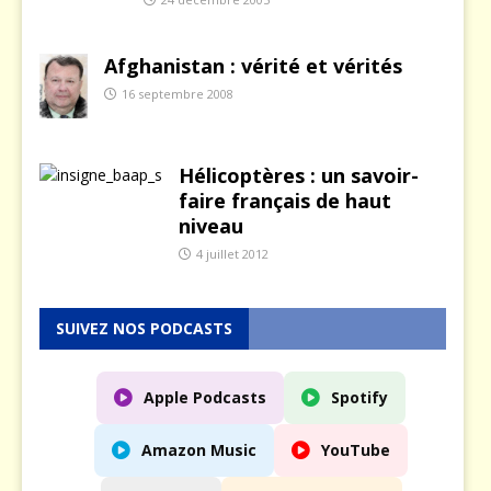
Afghanistan : vérité et vérités
16 septembre 2008
Hélicoptères : un savoir-
faire français de haut
niveau
4 juillet 2012
SUIVEZ NOS PODCASTS
Apple Podcasts
Spotify
Amazon Music
YouTube