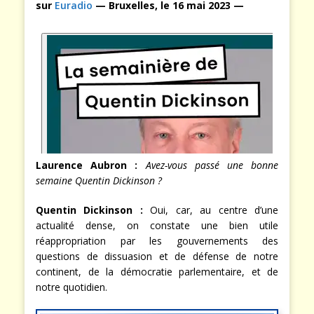
sur
Euradio
— Bruxelles, le 16 mai 2023 —
Laurence Aubron :
Avez-vous passé une bonne
semaine Quentin Dickinson ?
Quentin Dickinson :
Oui, car, au centre d’une
actualité dense, on constate une bien utile
réappropriation par les gouvernements des
questions de dissuasion et de défense de notre
continent, de la démocratie parlementaire, et de
notre quotidien.