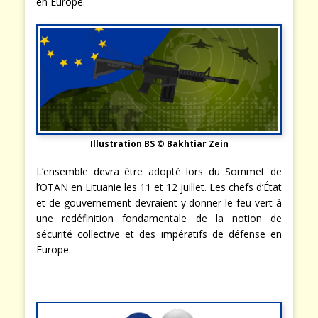
en Europe.
Illustration BS © Bakhtiar Zein
L’ensemble devra être adopté lors du Sommet de
l’OTAN en Lituanie les 11 et 12 juillet. Les chefs d’État
et de gouvernement devraient y donner le feu vert à
une redéfinition fondamentale de la notion de
sécurité collective et des impératifs de défense en
Europe.