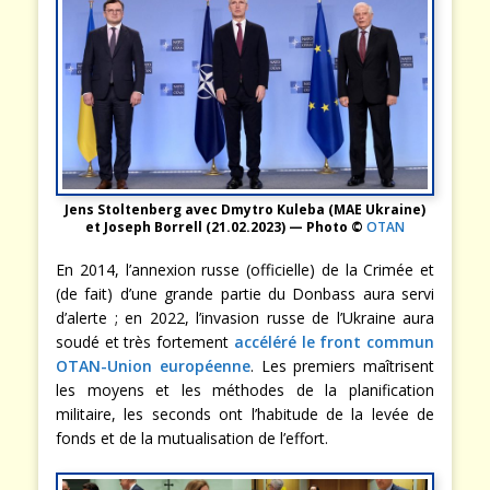
Jens Stoltenberg avec Dmytro Kuleba (MAE Ukraine)
et Joseph Borrell (21.02.2023) — Photo ©
OTAN
En 2014, l’annexion russe (officielle) de la Crimée et
(de fait) d’une grande partie du Donbass aura servi
d’alerte ; en 2022, l’invasion russe de l’Ukraine aura
soudé et très fortement
accéléré le front commun
OTAN-Union européenne
. Les premiers maîtrisent
les moyens et les méthodes de la planification
militaire, les seconds ont l’habitude de la levée de
fonds et de la mutualisation de l’effort.