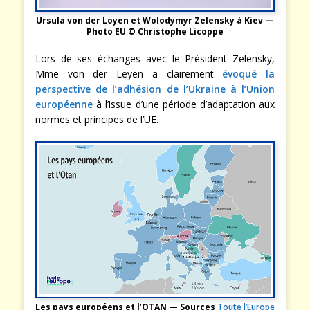
Ursula von der Loyen et Wolodymyr Zelensky à Kiev —
Photo EU © Christophe Licoppe
Lors de ses échanges avec le Président Zelensky,
Mme von der Leyen a clairement
évoqué la
perspective de l’adhésion de l’Ukraine à l’Union
européenne
à l’issue d’une période d’adaptation aux
normes et principes de l’UE.
Les pays européens et l’OTAN — Sources
Toute l’Europe