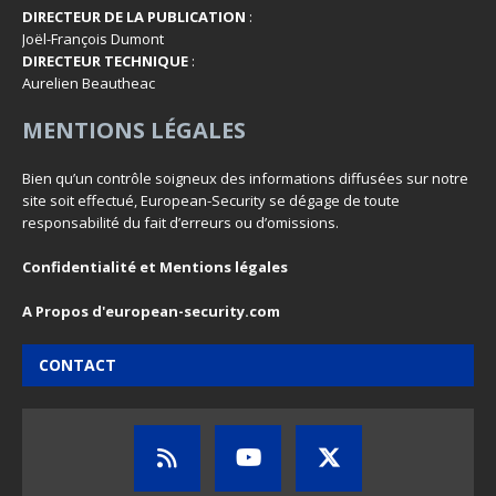
DIRECTEUR DE LA PUBLICATION
:
Joël-François Dumont
DIRECTEUR TECHNIQUE
:
Aurelien Beautheac
MENTIONS LÉGALES
Bien qu’un contrôle soigneux des informations diffusées sur notre
site soit effectué, European-Security se dégage de toute
responsabilité du fait d’erreurs ou d’omissions.
Confidentialité et Mentions légales
A Propos d'european-security.com
CONTACT