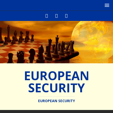
EUROPEAN
SECURITY
EUROPEAN SECURITY