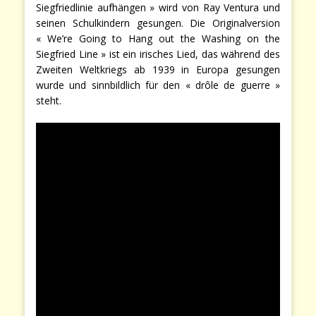
Siegfriedlinie aufhängen » wird von Ray Ventura und
seinen Schulkindern gesungen. Die Originalversion
« We’re Going to Hang out the Washing on the
Siegfried Line » ist ein irisches Lied, das während des
Zweiten Weltkriegs ab 1939 in Europa gesungen
wurde und sinnbildlich für den « drôle de guerre »
steht.