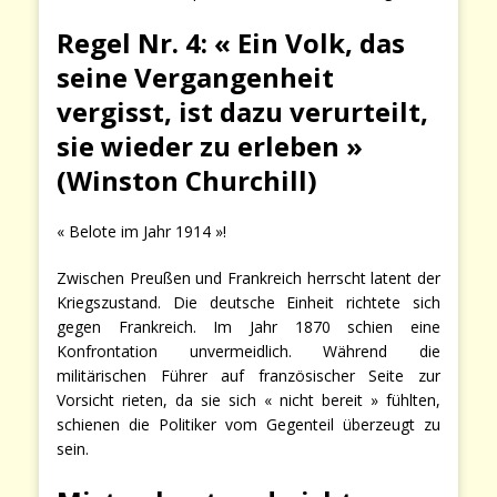
Regel Nr. 4: « Ein Volk, das
seine Vergangenheit
vergisst, ist dazu verurteilt,
sie wieder zu erleben »
(Winston Churchill)
« Belote im Jahr 1914 »!
Zwischen Preußen und Frankreich herrscht latent der
Kriegszustand. Die deutsche Einheit richtete sich
gegen Frankreich. Im Jahr 1870 schien eine
Konfrontation unvermeidlich. Während die
militärischen Führer auf französischer Seite zur
Vorsicht rieten, da sie sich « nicht bereit » fühlten,
schienen die Politiker vom Gegenteil überzeugt zu
sein.