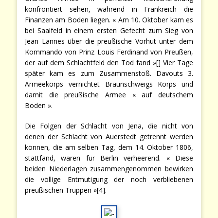
konfrontiert sehen, während in Frankreich die
Finanzen am Boden liegen. « Am 10. Oktober kam es
bei Saalfeld in einem ersten Gefecht zum Sieg von
Jean Lannes über die preußische Vorhut unter dem
Kommando von Prinz Louis Ferdinand von Preußen,
der auf dem Schlachtfeld den Tod fand »[] Vier Tage
später kam es zum Zusammenstoß. Davouts 3.
Armeekorps vernichtet Braunschweigs Korps und
damit die preußische Armee « auf deutschem
Boden ».
Die Folgen der Schlacht von Jena, die nicht von
denen der Schlacht von Auerstedt getrennt werden
können, die am selben Tag, dem 14. Oktober 1806,
stattfand, waren für Berlin verheerend. « Diese
beiden Niederlagen zusammengenommen bewirken
die völlige Entmutigung der noch verbliebenen
preußischen Truppen »[4].