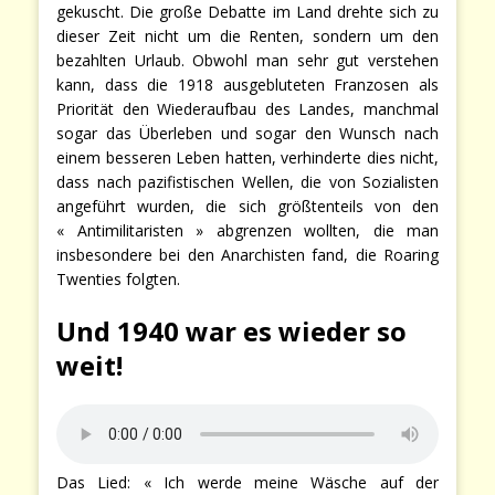
gekuscht. Die große Debatte im Land drehte sich zu
dieser Zeit nicht um die Renten, sondern um den
bezahlten Urlaub. Obwohl man sehr gut verstehen
kann, dass die 1918 ausgebluteten Franzosen als
Priorität den Wiederaufbau des Landes, manchmal
sogar das Überleben und sogar den Wunsch nach
einem besseren Leben hatten, verhinderte dies nicht,
dass nach pazifistischen Wellen, die von Sozialisten
angeführt wurden, die sich größtenteils von den
« Antimilitaristen » abgrenzen wollten, die man
insbesondere bei den Anarchisten fand, die Roaring
Twenties folgten.
Und 1940 war es wieder so
weit!
Das Lied: « Ich werde meine Wäsche auf der