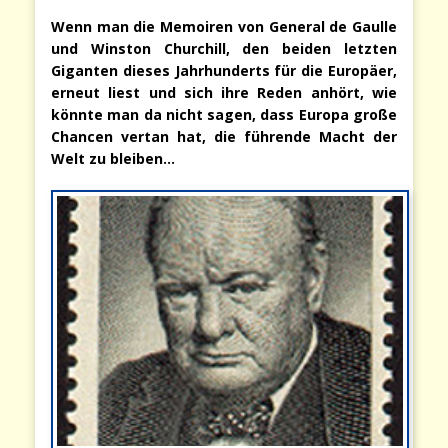
Wenn man die Memoiren von General de Gaulle
und Winston Churchill, den beiden letzten
Giganten dieses Jahrhunderts für die Europäer,
erneut liest und sich ihre Reden anhört, wie
könnte man da nicht sagen, dass Europa große
Chancen vertan hat, die führende Macht der
Welt zu bleiben…