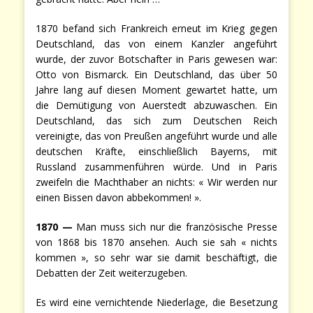
1870 befand sich Frankreich erneut im Krieg gegen
Deutschland, das von einem Kanzler angeführt
wurde, der zuvor Botschafter in Paris gewesen war:
Otto von Bismarck. Ein Deutschland, das über 50
Jahre lang auf diesen Moment gewartet hatte, um
die Demütigung von Auerstedt abzuwaschen. Ein
Deutschland, das sich zum Deutschen Reich
vereinigte, das von Preußen angeführt wurde und alle
deutschen Kräfte, einschließlich Bayerns, mit
Russland zusammenführen würde. Und in Paris
zweifeln die Machthaber an nichts: « Wir werden nur
einen Bissen davon abbekommen! ».
1870
—
Man muss sich nur die französische Presse
von 1868 bis 1870 ansehen. Auch sie sah « nichts
kommen », so sehr war sie damit beschäftigt, die
Debatten der Zeit weiterzugeben.
Es wird eine vernichtende Niederlage, die Besetzung