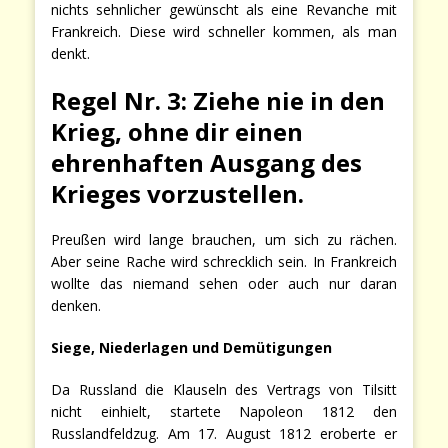
nichts sehnlicher gewünscht als eine Revanche mit
Frankreich. Diese wird schneller kommen, als man
denkt.
Regel Nr. 3: Ziehe nie in den
Krieg, ohne dir einen
ehrenhaften Ausgang des
Krieges vorzustellen.
Preußen wird lange brauchen, um sich zu rächen.
Aber seine Rache wird schrecklich sein. In Frankreich
wollte das niemand sehen oder auch nur daran
denken.
Siege, Niederlagen und Demütigungen
Da Russland die Klauseln des Vertrags von Tilsitt
nicht einhielt, startete Napoleon 1812 den
Russlandfeldzug. Am 17. August 1812 eroberte er