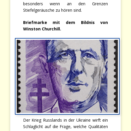
besonders wenn an den Grenzen
Stiefelgeräusche zu hören sind.
Briefmarke mit dem Bildnis von
Winston Churchill.
Der Krieg Russlands in der Ukraine wirft ein
Schlaglicht auf die Frage, welche Qualitäten