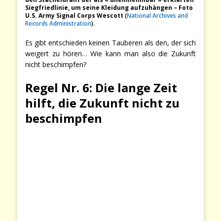
Siegfriedlinie, um seine Kleidung aufzuhängen – Foto
U.S. Army Signal Corps Wescott
(
National Archives and
Records Administration
).
Es gibt entschieden keinen Tauberen als den, der sich
weigert zu hören… Wie kann man also die Zukunft
nicht beschimpfen?
Regel Nr. 6: Die lange Zeit
hilft, die Zukunft nicht zu
beschimpfen