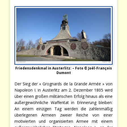
Friedensdenkmal in Austerlitz: – Foto © Joël-François
Dumont
Der Sieg der « Grognards de la Grande Armée » von
Napoleon I. in Austerlitz am 2. Dezember 1805 wird
über einen großen militärischen Erfolg hinaus als eine
außergewöhnliche Waffentat in Erinnerung bleiben:
An einem einzigen Tag werden die zahlenmäßig
überlegenen Armeen zweier Reiche von einer
motivierten und organisierten Armee mit einem