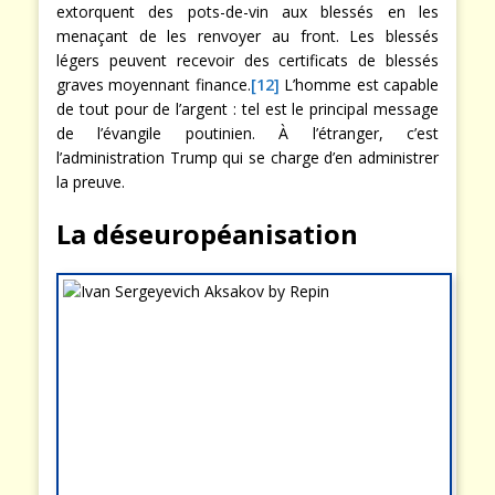
extorquent des pots-de-vin aux blessés en les
menaçant de les renvoyer au front. Les blessés
légers peuvent recevoir des certificats de blessés
graves moyennant finance.
[12]
L’homme est capable
de tout pour de l’argent : tel est le principal message
de l’évangile poutinien. À l’étranger, c’est
l’administration Trump qui se charge d’en administrer
la preuve.
La déseuropéanisation