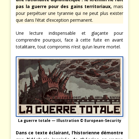
pas la guerre pour des gains territoriaux,
mais
pour perpétuer une tyrannie qui ne peut plus exister
que dans l’état d’exception permanent.
Une lecture indispensable et glaçante pour
comprendre pourquoi, face à cette fuite en avant
totalitaire, tout compromis n’est qu’un leurre mortel.
La guerre totale — Illustration © European-Security
Dans ce texte éclairant, l’historienne démontre