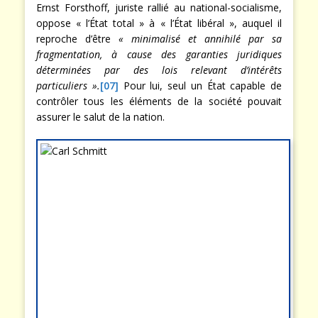
Ernst Forsthoff, juriste rallié au national-socialisme,
oppose « l’État total » à « l’État libéral », auquel il
reproche d’être
« minimalisé et annihilé par sa
fragmentation, à cause des garanties juridiques
déterminées par des lois relevant d’intérêts
particuliers ».
[07]
Pour lui, seul un État capable de
contrôler tous les éléments de la société pouvait
assurer le salut de la nation.