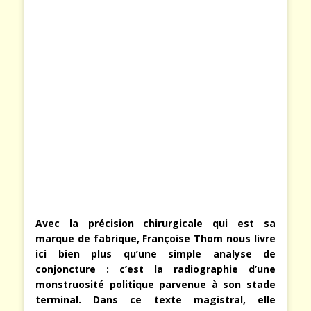
Avec la précision chirurgicale qui est sa
marque de fabrique, Françoise Thom nous livre
ici bien plus qu’une simple analyse de
conjoncture : c’est la radiographie d’une
monstruosité politique parvenue à son stade
terminal. Dans ce texte magistral, elle