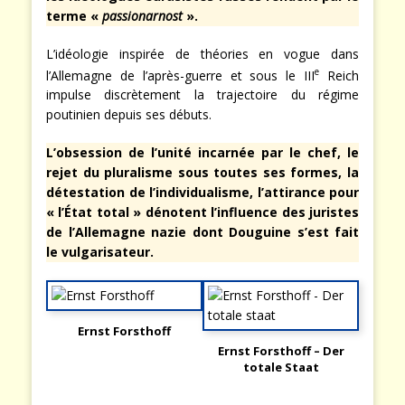
terme «
passionarnost
».
L’idéologie inspirée de théories en vogue dans
e
l’Allemagne de l’après-guerre et sous le III
Reich
impulse discrètement la trajectoire du régime
poutinien depuis ses débuts.
L’obsession de l’unité incarnée par le chef, le
rejet du pluralisme sous toutes ses formes, la
détestation de l’individualisme, l’attirance pour
« l’État total » dénotent l’influence des juristes
de l’Allemagne nazie dont Douguine s’est fait
le vulgarisateur.
Ernst Forsthoff
Ernst Forsthoff – Der
totale Staat