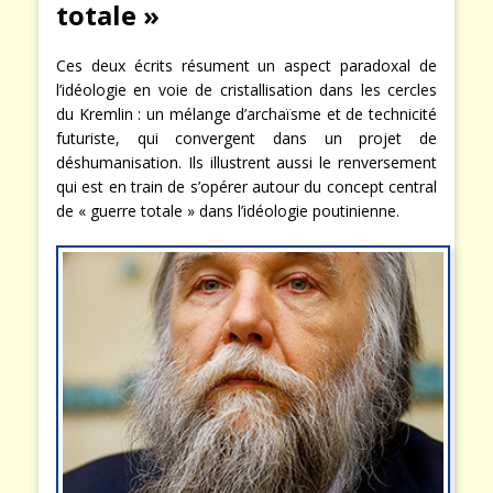
totale »
Ces deux écrits résument un aspect paradoxal de
l’idéologie en voie de cristallisation dans les cercles
du Kremlin : un mélange d’archaïsme et de technicité
futuriste, qui convergent dans un projet de
déshumanisation. Ils illustrent aussi le renversement
qui est en train de s’opérer autour du concept central
de « guerre totale » dans l’idéologie poutinienne.