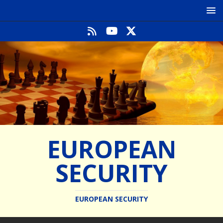
EUROPEAN
SECURITY
EUROPEAN SECURITY