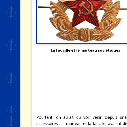
La faucille et le marteau soviétiques
Pourtant, on aurait dû voir venir. Depuis une
accessoires : le marteau et la faucille, avaient di