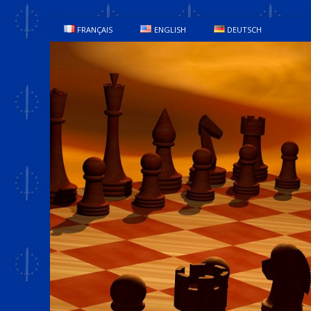
FRANÇAIS
ENGLISH
DEUTSCH