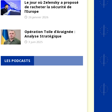
Le jour où Zelensky a proposé
de racheter la sécurité de
l’Europe
26 janvier 2026
Opération Toile d’Araignée :
Analyse Stratégique
3 juin 2025
LES PODCASTS