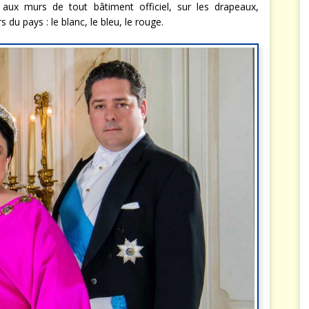
l aux murs de tout bâtiment officiel, sur les drapeaux,
 du pays : le blanc, le bleu, le rouge.