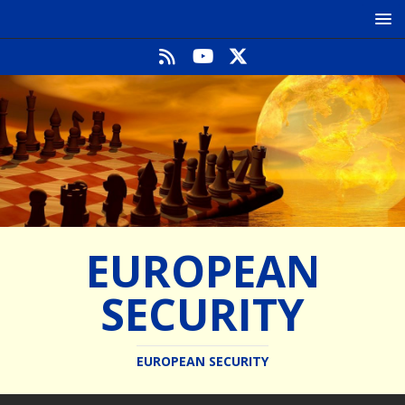
EUROPEAN
SECURITY
EUROPEAN SECURITY