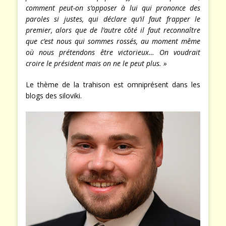
comment peut-on s’opposer à lui qui prononce des
paroles si justes, qui déclare qu’il faut frapper le
premier, alors que de l’autre côté il faut reconnaître
que c’est nous qui sommes rossés, au moment même
où nous prétendons être victorieux… On voudrait
croire le président mais on ne le peut plus. »
Le thème de la trahison est omniprésent dans les
blogs des siloviki.