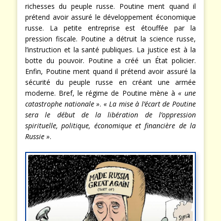
richesses du peuple russe. Poutine ment quand il
prétend avoir assuré le développement économique
russe. La petite entreprise est étouffée par la
pression fiscale. Poutine a détruit la science russe,
l’instruction et la santé publiques. La justice est à la
botte du pouvoir. Poutine a créé un État policier.
Enfin, Poutine ment quand il prétend avoir assuré la
sécurité du peuple russe en créant une armée
moderne. Bref, le régime de Poutine mène à
« une
catastrophe nationale »
.
« La mise à l’écart de Poutine
sera le début de la libération de l’oppression
spirituelle, politique, économique et financière de la
Russie »
.