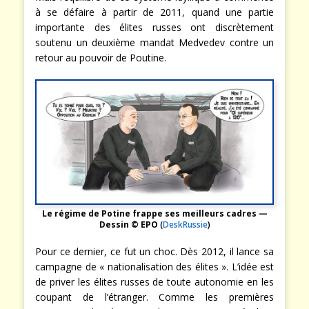
à se défaire à partir de 2011, quand une partie
importante des élites russes ont discrètement
soutenu un deuxième mandat Medvedev contre un
retour au pouvoir de Poutine.
Le régime de Potine frappe ses meilleurs cadres —
Dessin © EPO
(
DeskRussie
)
Pour ce dernier, ce fut un choc. Dès 2012, il lance sa
campagne de « nationalisation des élites ». L’idée est
de priver les élites russes de toute autonomie en les
coupant de l’étranger. Comme les premières