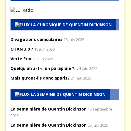
LA CHRONIQUE DE QUENTIN DICKINSON
Divagations caniculaires
25 juin 2026
OTAN 3.0 ?
18 juin 2026
Verte Erin
11 juin 2026
Quelqu'un a-t-il un parapluie ?...
4 juin 2026
Mais qu'ont-ils donc appris?
21 mai 2026
LA SEMAINE DE QUENTIN DICKINSON
La semainière de Quentin Dickinson
15 septembre
2025
La semainière de Quentin Dickinson
25 juin 2025