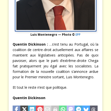
Luis Montenegro — Photo ©
EPP
Quentin Dickinson
:
…s’est tenu au Portugal, où la
coalition de centre-droit actuellement aux affaires se
maintient aux législatives anticipées. Pas de quoi
pavoiser, alors que le parti d’extrême-droite Chega
fait pratiquement jeu égal avec les socialistes. La
formation de la nouvelle coalition s’annonce ardue
pour le Premier ministre sortant, Luis Montenegro.
Et tout le reste n’est que politique.
Quentin Dickinson