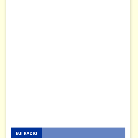
EU! RADIO