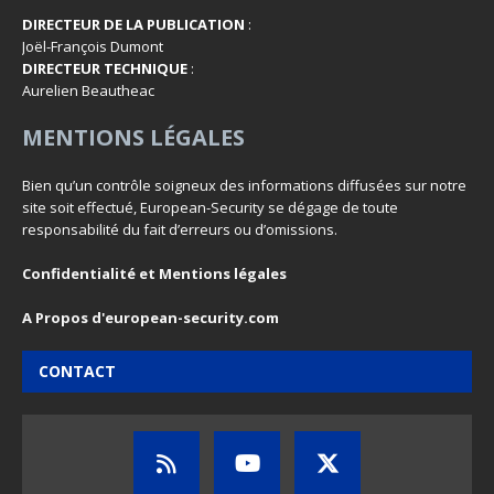
DIRECTEUR DE LA PUBLICATION
:
Joël-François Dumont
DIRECTEUR TECHNIQUE
:
Aurelien Beautheac
MENTIONS LÉGALES
Bien qu’un contrôle soigneux des informations diffusées sur notre
site soit effectué, European-Security se dégage de toute
responsabilité du fait d’erreurs ou d’omissions.
Confidentialité et Mentions légales
A Propos d'european-security.com
CONTACT