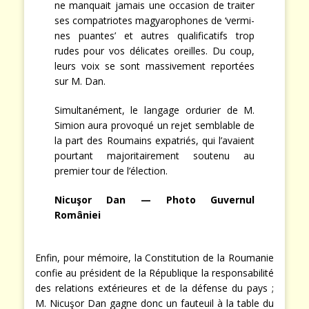
ne manquait jamais une occasion de traiter
ses compatriotes magyarophones de ‘vermi-
nes puantes’ et autres qualificatifs trop
rudes pour vos délicates oreilles. Du coup,
leurs voix se sont massivement reportées
sur M. Dan.
Simultanément, le langage ordurier de M.
Simion aura provoqué un rejet semblable de
la part des Roumains expatriés, qui l’avaient
pourtant majoritairement soutenu au
premier tour de l’élection.
Nicuşor Dan — Photo Guvernul
României
Enfin, pour mémoire, la Constitution de la Roumanie
confie au président de la République la responsabilité
des relations extérieures et de la défense du pays ;
M. Nicuşor Dan gagne donc un fauteuil à la table du