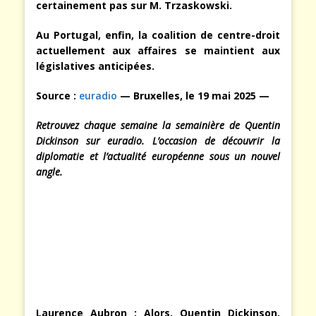
certainement pas sur M. Trzaskowski.
Au Portugal, enfin, la coalition de centre-droit
actuellement aux affaires se maintient aux
législatives anticipées.
Source :
euradio
— Bruxelles, le 19 mai 2025 —
Retrouvez chaque semaine la semainière de Quentin
Dickinson sur euradio. L’occasion de découvrir la
diplomatie et l’actualité européenne sous un nouvel
angle.
Laurence Aubron :
Alors, Quentin Dickinson,