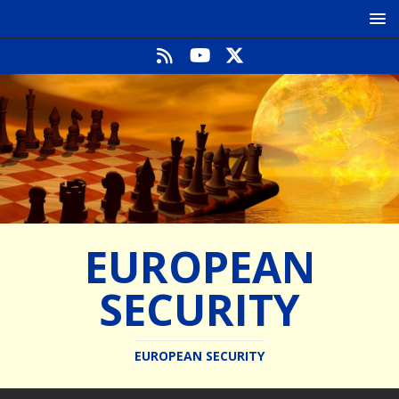
EUROPEAN
SECURITY
EUROPEAN SECURITY