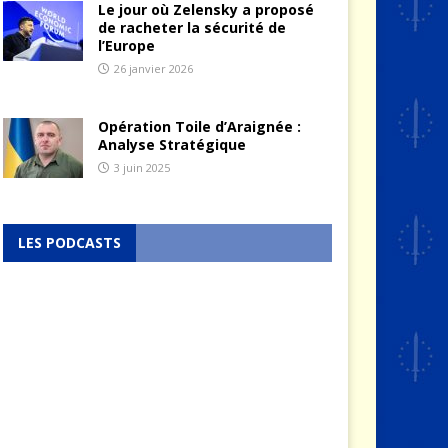
Le jour où Zelensky a proposé
de racheter la sécurité de
l’Europe
26 janvier 2026
Opération Toile d’Araignée :
Analyse Stratégique
3 juin 2025
LES PODCASTS