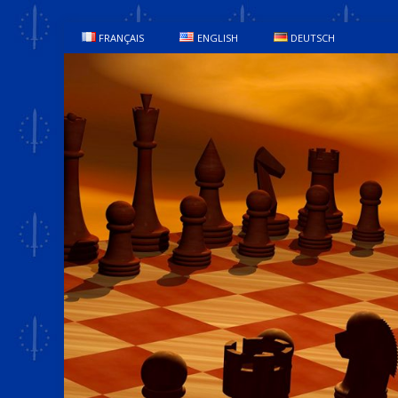
FRANÇAIS
ENGLISH
DEUTSCH