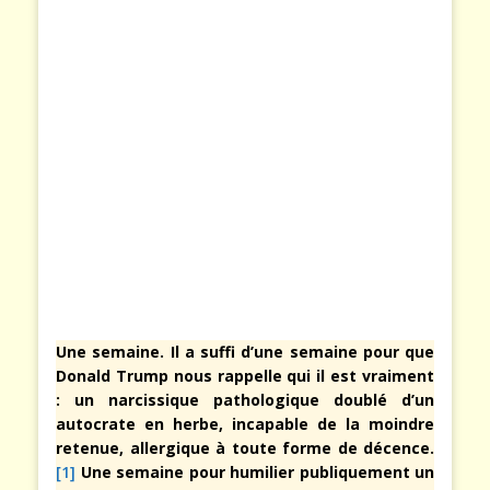
Une semaine. Il a suffi d’une semaine pour que
Donald Trump nous rappelle qui il est vraiment
: un narcissique pathologique doublé d’un
autocrate en herbe, incapable de la moindre
retenue, allergique à toute forme de décence.
[1]
Une semaine pour humilier publiquement un