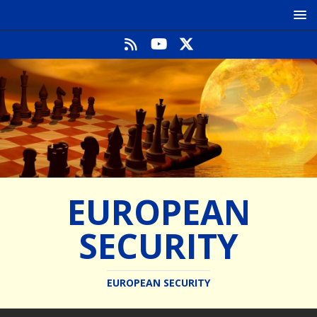
EUROPEAN
SECURITY
EUROPEAN SECURITY