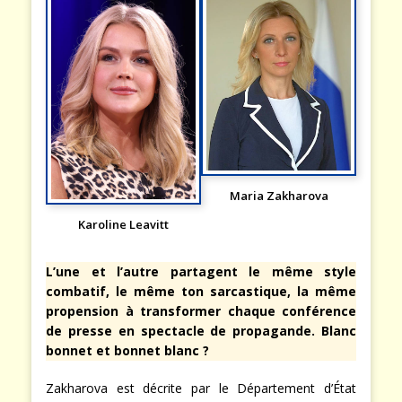
Maria Zakharova
Karoline Leavitt
L’une et l’autre partagent le même style
combatif, le même ton sarcastique, la même
propension à transformer chaque conférence
de presse en spectacle de propagande. Blanc
bonnet et bonnet blanc ?
Zakharova est décrite par le Département d’État