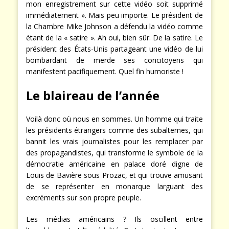
mon enregistrement sur cette vidéo soit supprimé
immédiatement ». Mais peu importe. Le président de
la Chambre Mike Johnson a défendu la vidéo comme
étant de la « satire ». Ah oui, bien sûr. De la satire. Le
président des États-Unis partageant une vidéo de lui
bombardant de merde ses concitoyens qui
manifestent pacifiquement. Quel fin humoriste !
Le blaireau de l’année
Voilà donc où nous en sommes. Un homme qui traite
les présidents étrangers comme des subalternes, qui
bannit les vrais journalistes pour les remplacer par
des propagandistes, qui transforme le symbole de la
démocratie américaine en palace doré digne de
Louis de Bavière sous Prozac, et qui trouve amusant
de se représenter en monarque larguant des
excréments sur son propre peuple.
Les médias américains ? Ils oscillent entre