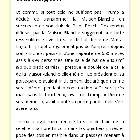
Et comme si tout cela ne suffisait pas, Trump a
décidé de transformer la Maison-Blanche en
succursale de son club de Palm Beach. Des rendus
diffusés par la Maison-Blanche suggèrent une forte
ressemblance avec la salle de bal dorée de Mar-a-
Lago. Le projet a également pris de l’ampleur depuis
son annonce, passant d’une capacité de 650 invités
assis à 999 personnes. Une salle de bal de 8400 m²
(90 000 pieds carrés) – presque le double de la taille
de la Maison-Blanche elle-même ! Le président et sa
porte-parole avaient initialement déclaré que rien ne
serait démoli pendant la construction. « Ce sera près
mais sans la toucher », avait dit Trump. « Rien ne
sera démoli », avait ajouté sa porte-parole. Cela s’est
avéré faux.
Trump a également rénové la salle de bain de la
célèbre chambre Lincoln dans les quartiers privés et
posé des sols en marbre dans un passage menant à