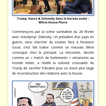
Trump, Vance & Zelensky dans le bureau ovale –
White House Photo
Commençons par la scène surréaliste du 28 février
avec Volodymyr Zelensky. Un président d’un pays en
guerre, venu chercher du soutien face à l’invasion
russe, s’est fait traiter comme un mauvais élève
convoqué chez le principal. La rencontre, décrite
comme un « match de hurlements » retransmis au
monde entier, a révélé la volonté croissante de
Trump de sacrifier l’Ukraine pour sa vision plus large
de reconstruction des relations avec la Russie.