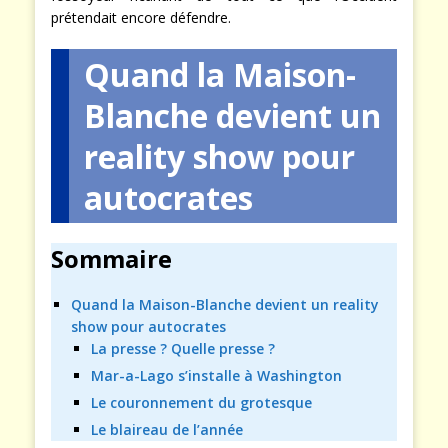
prétendait encore défendre.
Quand la Maison-
Blanche devient un
reality show pour
autocrates
Sommaire
Quand la Maison-Blanche devient un reality
show pour autocrates
La presse ? Quelle presse ?
Mar-a-Lago s’installe à Washington
Le couronnement du grotesque
Le blaireau de l’année