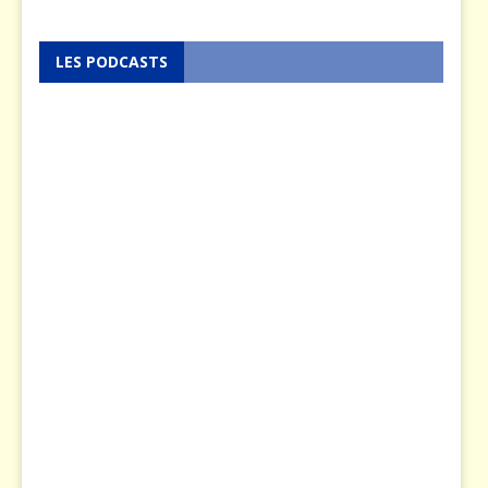
LES PODCASTS