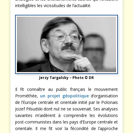
intelligibles les vicissitudes de l’actualité.
Jerzy Targalsky – Photo © DR
Il fit connaître au public français le mouvement
Prométhée,
un projet géopolitique
d’organisation
de l’Europe centrale et orientale initié par le Polonais
Jozef Pilsudski dont nul ne se souvenait. Ses analyses
savantes m’aidèrent à comprendre les évolutions
post-communistes dans les pays d’Europe centrale et
orientale. Il me fit voir la fécondité de l’approche