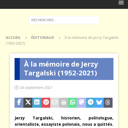
ACCUEIL
ÉDITORIAUX
À la mémoire de Jerzy Targalski
(1952-2021)
À la mémoire de Jerzy
Targalski (1952-2021)
24 septembre 2021
Jerzy Targalski, historien, politologue,
orientaliste, essayiste polonais, nous a quittés.