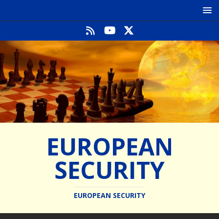
EUROPEAN
SECURITY
EUROPEAN SECURITY