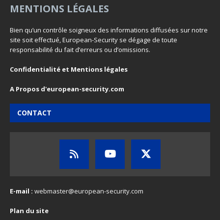
MENTIONS LÉGALES
Bien qu’un contrôle soigneux des informations diffusées sur notre
site soit effectué, European-Security se dégage de toute
responsabilité du fait d’erreurs ou d’omissions.
Confidentialité et Mentions légales
A Propos d'european-security.com
CONTACT
E-mail :
webmaster@european-security.com
Plan du site