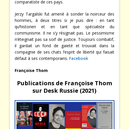
comparatiste de ces pays.
Jerzy Targalski fut amené à sonder la noirceur des
hommes, à deux titres si je puis dire : en tant
qu’historien et en tant que spécialiste du
communisme. Il ne s’y résignait pas. Le pessimisme
n’éteignait pas sa soif de justice. Toujours combatif,
il gardait un fond de gaieté et trouvait dans la
compagnie de ses chats l’esprit de liberté qui faisait
défaut à ses contemporains.
Facebook
Françoise Thom
Publications de Françoise Thom
sur Desk Russie (2021)