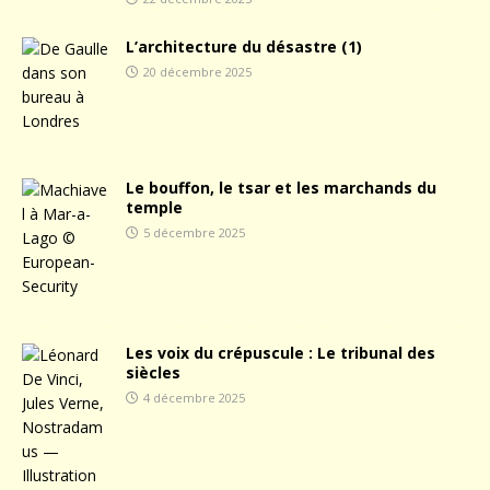
L’architecture du désastre (1)
20 décembre 2025
Le bouffon, le tsar et les marchands du
temple
5 décembre 2025
Les voix du crépuscule : Le tribunal des
siècles
4 décembre 2025