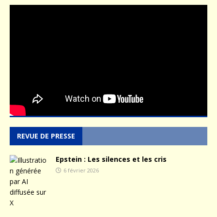
REVUE DE PRESSE
Epstein : Les silences et les cris
6 février 2026