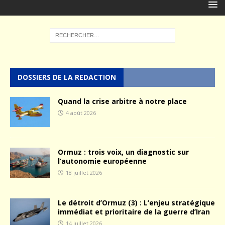
DOSSIERS DE LA REDACTION
Quand la crise arbitre à notre place
4 août 2026
Ormuz : trois voix, un diagnostic sur
l’autonomie européenne
18 juillet 2026
Le détroit d’Ormuz (3) : L’enjeu stratégique
immédiat et prioritaire de la guerre d’Iran
14 juillet 2026