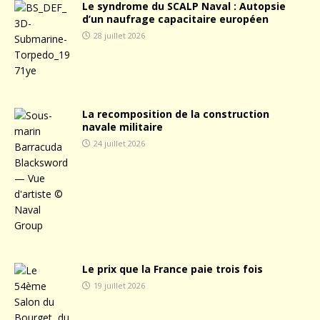
Le syndrome du SCALP Naval : Autopsie
d’un naufrage capacitaire européen
28 juillet 2026
La recomposition de la construction
navale militaire
24 juillet 2026
Le prix que la France paie trois fois
19 juillet 2026