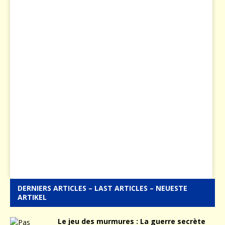
DERNIERS ARTICLES – LAST ARTICLES – NEUESTE
ARTIKEL
Le jeu des murmures : La guerre secrète