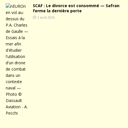
SCAF : Le divorce est consommé — Safran
ferme la dernière porte
2 août 2026