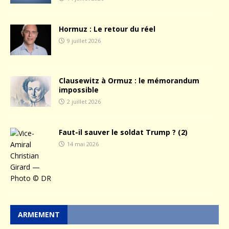
Hormuz : Le retour du réel
9 juillet 2026
Clausewitz à Ormuz : le mémorandum
impossible
2 juillet 2026
Faut-il sauver le soldat Trump ? (2)
14 mai 2026
ARMEMENT