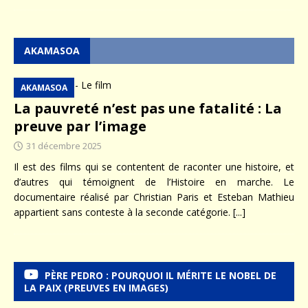
AKAMASOA
AKAMASOA
La pauvreté n’est pas une fatalité : La
preuve par l’image
31 décembre 2025
Il est des films qui se contentent de raconter une histoire, et
d’autres qui témoignent de l’Histoire en marche. Le
documentaire réalisé par Christian Paris et Esteban Mathieu
appartient sans conteste à la seconde catégorie.
[...]
PÈRE PEDRO : POURQUOI IL MÉRITE LE NOBEL DE
LA PAIX (PREUVES EN IMAGES)