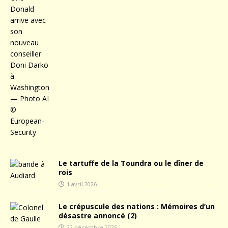
Le tartuffe de la Toundra ou le dîner de
rois
1 avril 2026
Le crépuscule des nations : Mémoires d’un
désastre annoncé (2)
22 décembre 2025