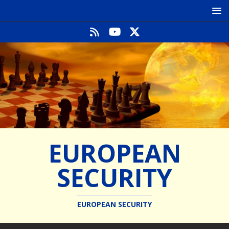
EUROPEAN
SECURITY
EUROPEAN SECURITY