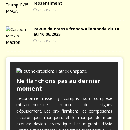
ressentiment !
25 juin 2025
Revue de Presse franco-allemande du 10
au 16.06.2025
17 juin 2025
Ne flanchons pas au dernier
moment
L’économie russe, y compris son complexe
militaro-industriel, montre des signes
d’épuisement. Les prix flambent, les composants
électroniques manquent et le manque de main
d’œuvre devient dramatique. Les migrants d’Asie