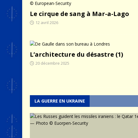
Le cirque de sang à Mar-a-Lago
12 avril 2026
L’architecture du désastre (1)
20 décembre 2025
LA GUERRE EN UKRAINE