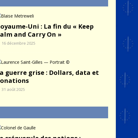
oyaume-Uni : La fin du « Keep
alm and Carry On »
16 décembre 2025
a guerre grise : Dollars, data et
onations
31 août 2025