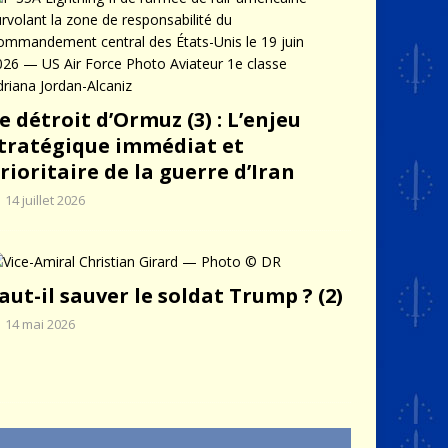
e détroit d’Ormuz (3) : L’enjeu
tratégique immédiat et
rioritaire de la guerre d’Iran
14 juillet 2026
aut-il sauver le soldat Trump ? (2)
14 mai 2026