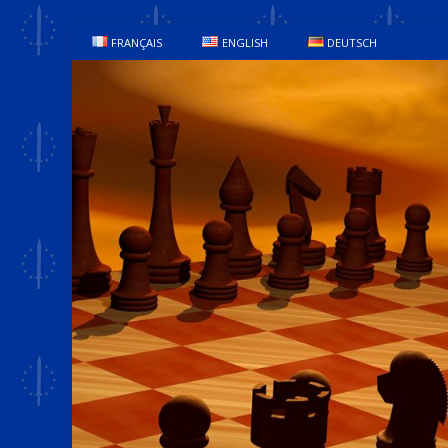
FRANÇAIS
ENGLISH
DEUTSCH