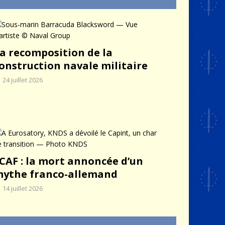
a recomposition de la
onstruction navale militaire
24 juillet 2026
CAF : la mort annoncée d’un
ythe franco-allemand
14 juillet 2026