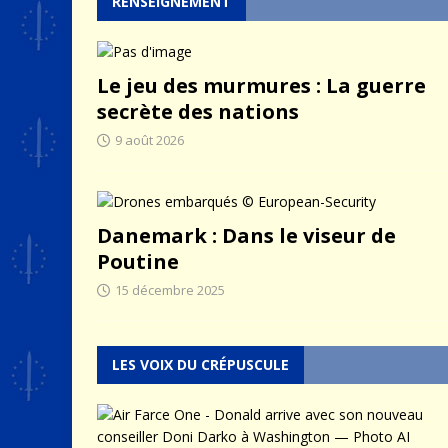
RENSEIGNEMENT
Le jeu des murmures : La guerre
secrète des nations
9 août 2026
Danemark : Dans le viseur de
Poutine
15 décembre 2025
LES VOIX DU CRÉPUSCULE