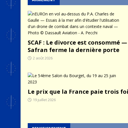
SCAF : Le divorce est consommé —
Safran ferme la dernière porte
2 août 2026
Le prix que la France paie trois fo
19 juillet 2026