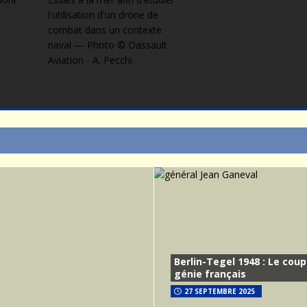
Berlin-Tegel 1948 : Le coup
génie français
27 SEPTEMBRE 2025