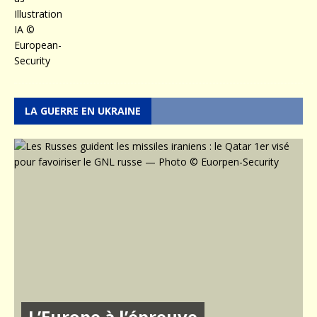
LA GUERRE EN UKRAINE
L’Europe à l’épreuve