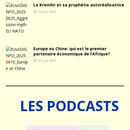
Le Kremlin et sa prophétie autoréalisatrice
26 juin 2025
Europe ou Chine: qui est le premier
partenaire économique de l’Afrique?
20 juin 2025
LES PODCASTS