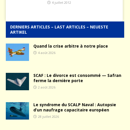
4 juillet 2012
DERNIERS ARTICLES – LAST ARTICLES – NEUESTE
ARTIKEL
Quand la crise arbitre à notre place
4 août 2026
SCAF : Le divorce est consommé — Safran
ferme la dernière porte
2 août 2026
Le syndrome du SCALP Naval : Autopsie
d’un naufrage capacitaire européen
28 juillet 2026