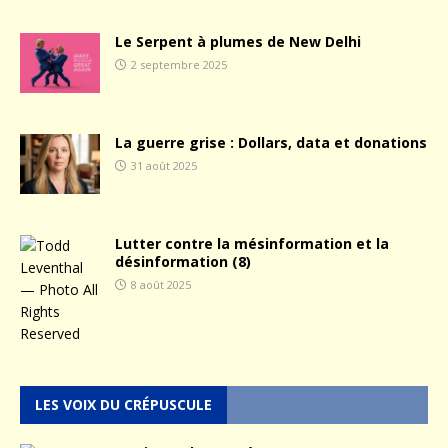
Le Serpent à plumes de New Delhi
2 septembre 2025
La guerre grise : Dollars, data et donations
31 août 2025
Lutter contre la mésinformation et la
désinformation (8)
8 août 2025
LES VOIX DU CRÉPUSCULE