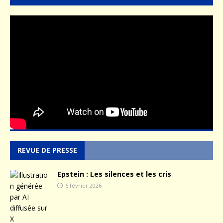
REVUE DE PRESSE
Epstein : Les silences et les cris
6 février 2026