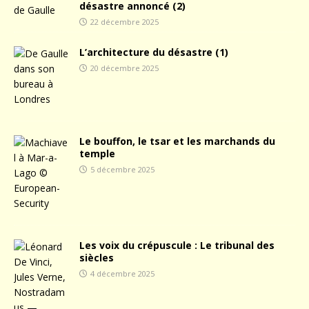
désastre annoncé (2)
22 décembre 2025
L’architecture du désastre (1)
20 décembre 2025
Le bouffon, le tsar et les marchands du
temple
5 décembre 2025
Les voix du crépuscule : Le tribunal des
siècles
4 décembre 2025