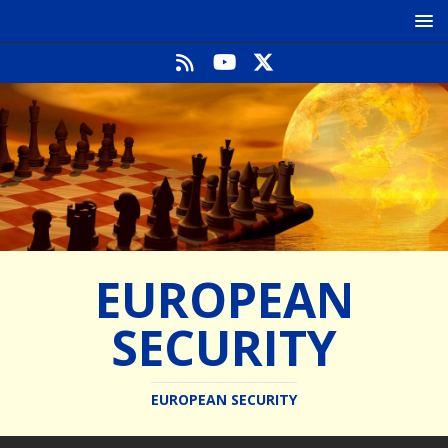
EUROPEAN
SECURITY
EUROPEAN SECURITY