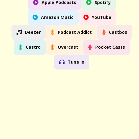
Apple Podcasts
Spotify
Amazon Music
YouTube
Deezer
Podcast Addict
Castbox
Castro
Overcast
Pocket Casts
Tune In