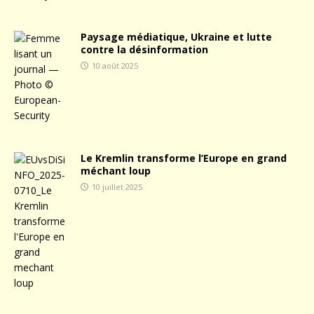
Paysage médiatique, Ukraine et lutte
contre la désinformation
10 août 2025
Le Kremlin transforme l’Europe en grand
méchant loup
10 juillet 2025