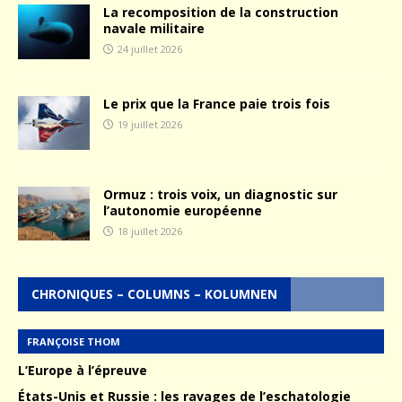
La recomposition de la construction
navale militaire
24 juillet 2026
Le prix que la France paie trois fois
19 juillet 2026
Ormuz : trois voix, un diagnostic sur
l’autonomie européenne
18 juillet 2026
CHRONIQUES – COLUMNS – KOLUMNEN
FRANÇOISE THOM
L’Europe à l’épreuve
États-Unis et Russie : les ravages de l’eschatologie