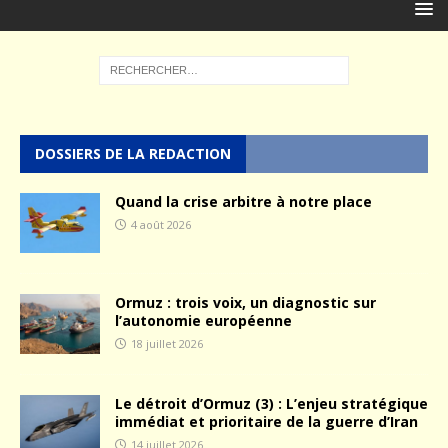
DOSSIERS DE LA REDACTION
Quand la crise arbitre à notre place
4 août 2026
Ormuz : trois voix, un diagnostic sur
l’autonomie européenne
18 juillet 2026
Le détroit d’Ormuz (3) : L’enjeu stratégique
immédiat et prioritaire de la guerre d’Iran
14 juillet 2026