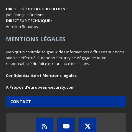
DIRECTEUR DE LA PUBLICATION
:
Joël-François Dumont
DIRECTEUR TECHNIQUE
:
Aurelien Beautheac
MENTIONS LÉGALES
Bien qu’un contrôle soigneux des informations diffusées sur notre
site soit effectué, European-Security se dégage de toute
responsabilité du fait d’erreurs ou d’omissions.
Confidentialité et Mentions légales
A Propos d'european-security.com
CONTACT