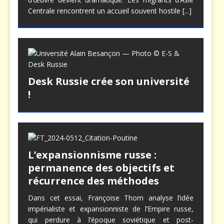
Centrale rencontrent un accueil souvent hostile
[...]
Desk Russie crée son université
!
L’expansionnisme russe :
permanence des objectifs et
récurrence des méthodes
Dans cet essai, Françoise Thom analyse l’idée
impérialiste et expansionniste de l’Empire russe,
qui perdure à l’époque soviétique et post-