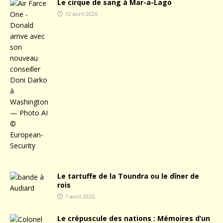
Le cirque de sang à Mar-a-Lago
12 avril 2026
Le tartuffe de la Toundra ou le dîner de
rois
1 avril 2026
Le crépuscule des nations : Mémoires d’un