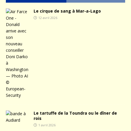
Le cirque de sang à Mar-a-Lago
12 avril 2026
Le tartuffe de la Toundra ou le dîner de
rois
1 avril 2026