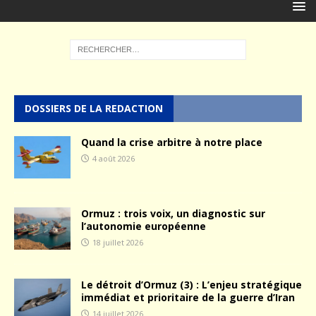
DOSSIERS DE LA REDACTION
Quand la crise arbitre à notre place
4 août 2026
Ormuz : trois voix, un diagnostic sur
l’autonomie européenne
18 juillet 2026
Le détroit d’Ormuz (3) : L’enjeu stratégique
immédiat et prioritaire de la guerre d’Iran
14 juillet 2026