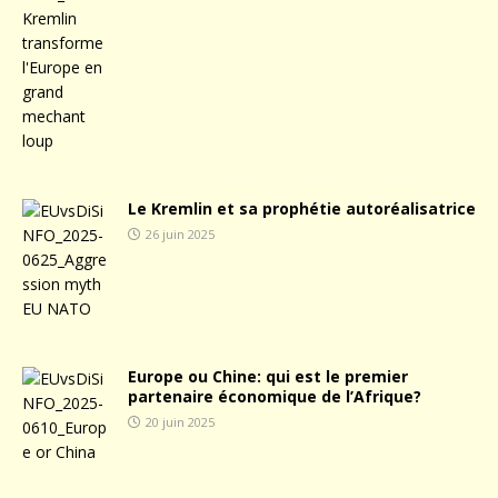
Le Kremlin et sa prophétie autoréalisatrice
26 juin 2025
Europe ou Chine: qui est le premier
partenaire économique de l’Afrique?
20 juin 2025