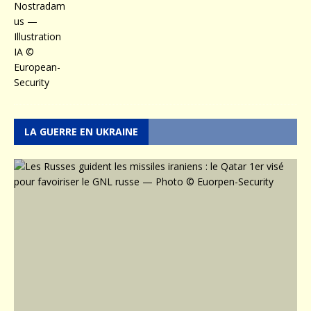
LA GUERRE EN UKRAINE