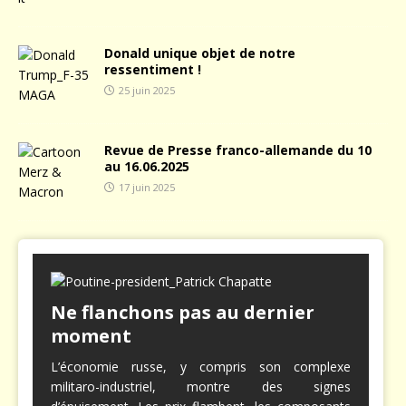
Donald unique objet de notre
ressentiment !
25 juin 2025
Revue de Presse franco-allemande du 10
au 16.06.2025
17 juin 2025
Ne flanchons pas au dernier
moment
L’économie russe, y compris son complexe
militaro-industriel, montre des signes