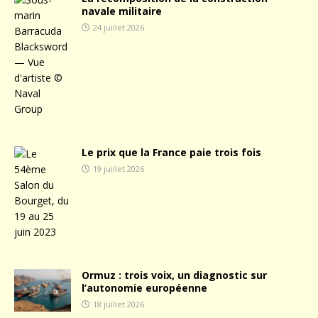
navale militaire
24 juillet 2026
Le prix que la France paie trois fois
19 juillet 2026
Ormuz : trois voix, un diagnostic sur
l’autonomie européenne
18 juillet 2026