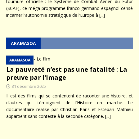
tournure officielle : le Système de Combat Aérien du Futur
(SCAF), ce méga-programme franco-germano-espagnol censé
incarner l’autonomie stratégique de l’Europe à
[...]
AKAMASOA
AKAMASOA
La pauvreté n’est pas une fatalité : La
preuve par l’image
31 décembre 2025
Il est des films qui se contentent de raconter une histoire, et
d’autres qui témoignent de l’Histoire en marche. Le
documentaire réalisé par Christian Paris et Esteban Mathieu
appartient sans conteste à la seconde catégorie.
[...]