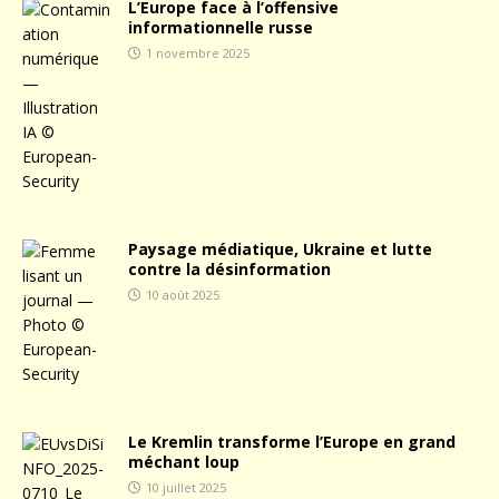
L’Europe face à l’offensive
informationnelle russe
1 novembre 2025
Paysage médiatique, Ukraine et lutte
contre la désinformation
10 août 2025
Le Kremlin transforme l’Europe en grand
méchant loup
10 juillet 2025