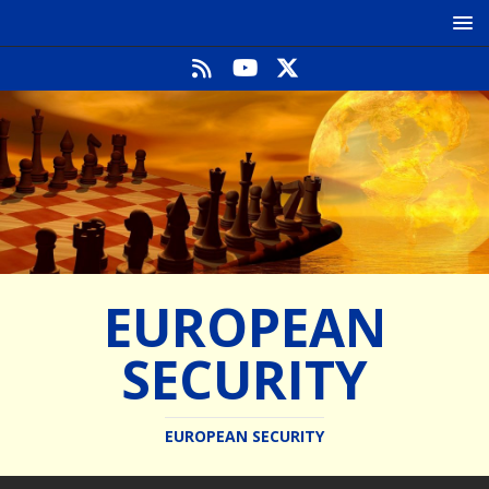
EUROPEAN
SECURITY
EUROPEAN SECURITY