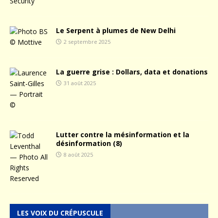
Le Serpent à plumes de New Delhi
2 septembre 2025
La guerre grise : Dollars, data et donations
31 août 2025
Lutter contre la mésinformation et la
désinformation (8)
8 août 2025
LES VOIX DU CRÉPUSCULE