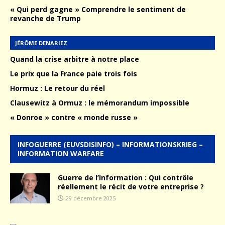
« Qui perd gagne » Comprendre le sentiment de
revanche de Trump
JÉRÔME DENARIEZ
Quand la crise arbitre à notre place
Le prix que la France paie trois fois
Hormuz : Le retour du réel
Clausewitz à Ormuz : le mémorandum impossible
« Donroe » contre « monde russe »
INFOGUERRE (EUVSDISINFO) – INFORMATIONSKRIEG –
INFORMATION WARFARE
Guerre de l’Information : Qui contrôle
réellement le récit de votre entreprise ?
29 décembre 2025