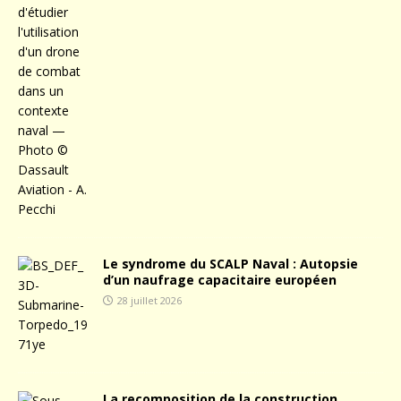
Le syndrome du SCALP Naval : Autopsie
d’un naufrage capacitaire européen
28 juillet 2026
La recomposition de la construction