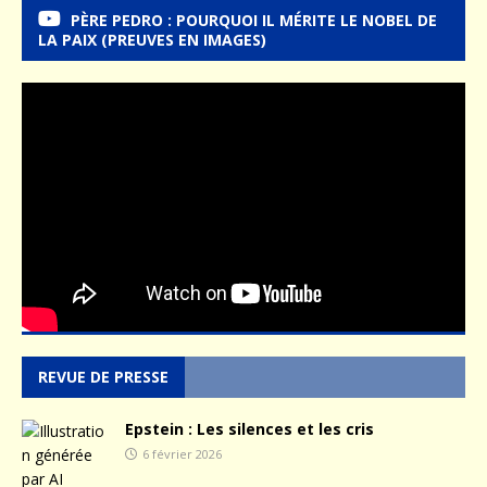
PÈRE PEDRO : POURQUOI IL MÉRITE LE NOBEL DE
LA PAIX (PREUVES EN IMAGES)
REVUE DE PRESSE
Epstein : Les silences et les cris
6 février 2026