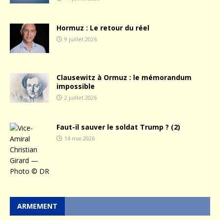
Hormuz : Le retour du réel
9 juillet 2026
Clausewitz à Ormuz : le mémorandum
impossible
2 juillet 2026
Faut-il sauver le soldat Trump ? (2)
14 mai 2026
ARMEMENT