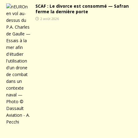
SCAF : Le divorce est consommé — Safran
ferme la dernière porte
2 août 2026