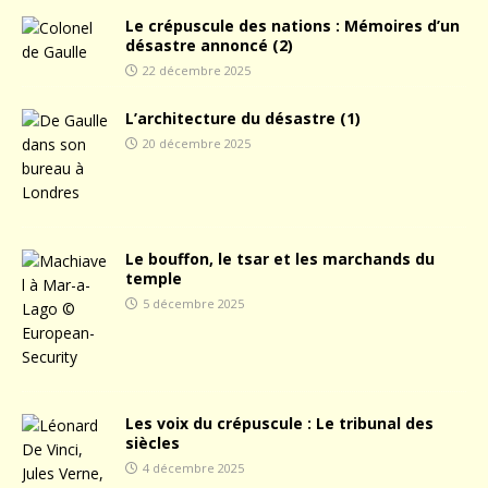
Le crépuscule des nations : Mémoires d’un
désastre annoncé (2)
22 décembre 2025
L’architecture du désastre (1)
20 décembre 2025
Le bouffon, le tsar et les marchands du
temple
5 décembre 2025
Les voix du crépuscule : Le tribunal des
siècles
4 décembre 2025