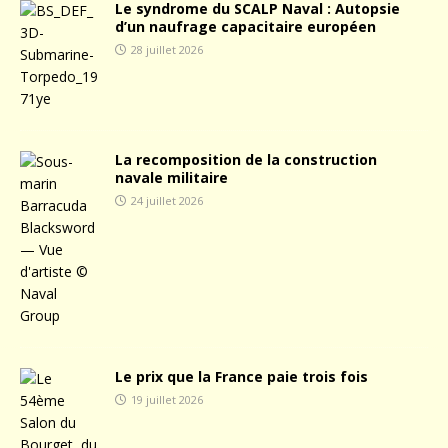
Le syndrome du SCALP Naval : Autopsie
d’un naufrage capacitaire européen
28 juillet 2026
La recomposition de la construction
navale militaire
24 juillet 2026
Le prix que la France paie trois fois
19 juillet 2026