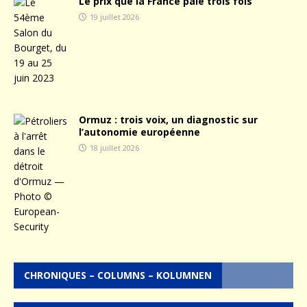
Le prix que la France paie trois fois
19 juillet 2026
Ormuz : trois voix, un diagnostic sur
l’autonomie européenne
18 juillet 2026
CHRONIQUES – COLUMNS – KOLUMNEN