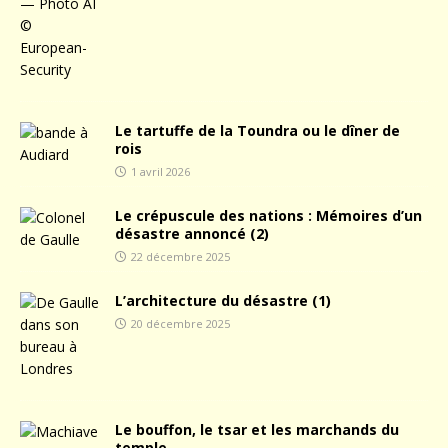
Le tartuffe de la Toundra ou le dîner de
rois
1 avril 2026
Le crépuscule des nations : Mémoires d’un
désastre annoncé (2)
22 décembre 2025
L’architecture du désastre (1)
20 décembre 2025
Le bouffon, le tsar et les marchands du
temple