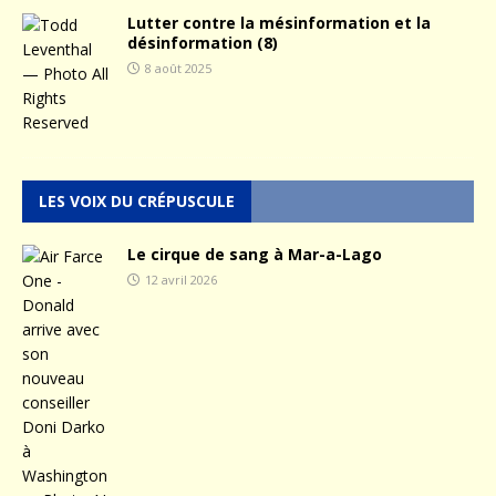
Lutter contre la mésinformation et la
désinformation (8)
8 août 2025
LES VOIX DU CRÉPUSCULE
Le cirque de sang à Mar-a-Lago
12 avril 2026