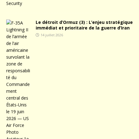
Le détroit d’Ormuz (3) : L’enjeu stratégique
immédiat et prioritaire de la guerre d’Iran
14 juillet 2026