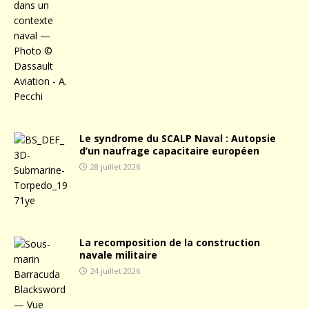
Le syndrome du SCALP Naval : Autopsie
d’un naufrage capacitaire européen
28 juillet 2026
La recomposition de la construction
navale militaire
24 juillet 2026