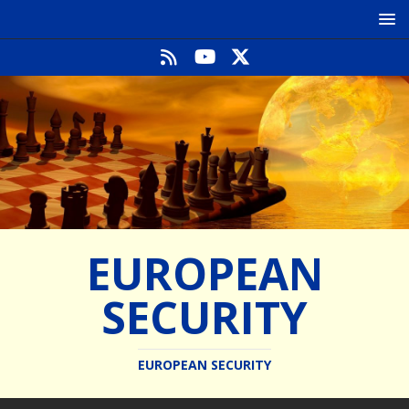
EUROPEAN
SECURITY
EUROPEAN SECURITY