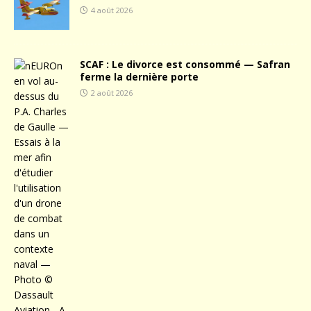
4 août 2026
SCAF : Le divorce est consommé — Safran
ferme la dernière porte
2 août 2026