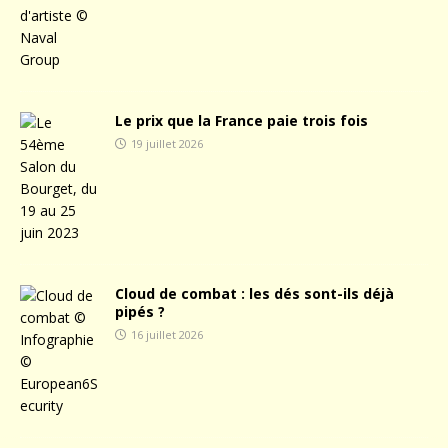
Le prix que la France paie trois fois
19 juillet 2026
Cloud de combat : les dés sont-ils déjà
pipés ?
16 juillet 2026