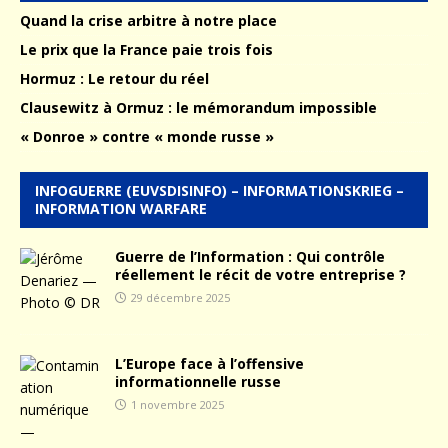
Quand la crise arbitre à notre place
Le prix que la France paie trois fois
Hormuz : Le retour du réel
Clausewitz à Ormuz : le mémorandum impossible
« Donroe » contre « monde russe »
INFOGUERRE (EUVSDISINFO) – INFORMATIONSKRIEG –
INFORMATION WARFARE
Guerre de l’Information : Qui contrôle
réellement le récit de votre entreprise ?
29 décembre 2025
L’Europe face à l’offensive
informationnelle russe
1 novembre 2025