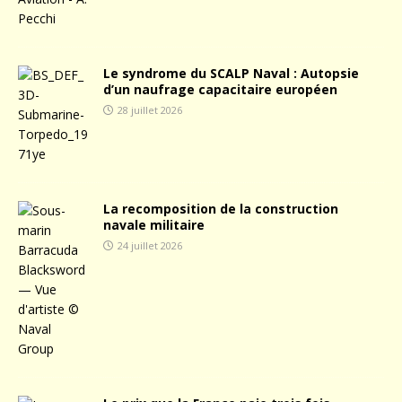
Le syndrome du SCALP Naval : Autopsie
d’un naufrage capacitaire européen
28 juillet 2026
La recomposition de la construction
navale militaire
24 juillet 2026