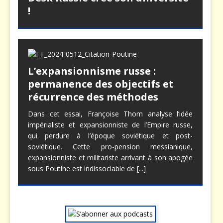
!
L’expansionnisme russe :
permanence des objectifs et
récurrence des méthodes
Dans cet essai, Françoise Thom analyse l’idée
impérialiste et expansionniste de l’Empire russe,
qui perdure à l’époque soviétique et post-
soviétique. Cette pro-pension messianique,
expansionniste et militariste arrivant à son apogée
sous Poutine est indissociable de
[...]