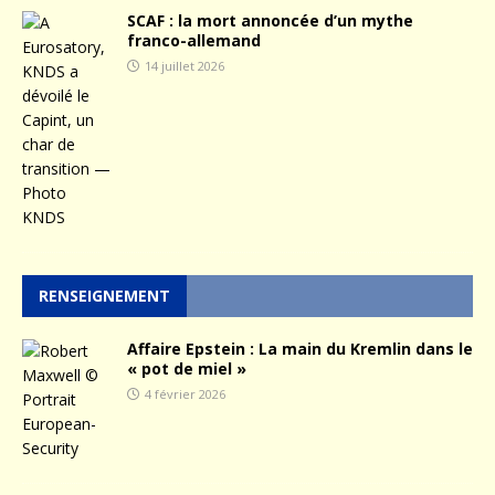
SCAF : la mort annoncée d’un mythe
franco-allemand
14 juillet 2026
RENSEIGNEMENT
Affaire Epstein : La main du Kremlin dans le
« pot de miel »
4 février 2026