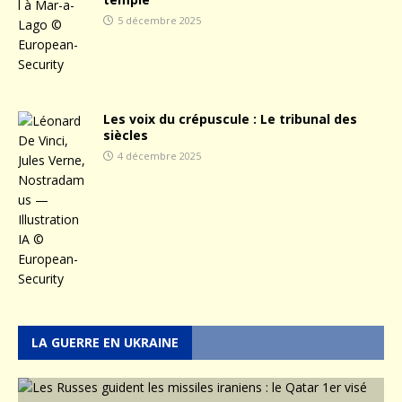
5 décembre 2025
Les voix du crépuscule : Le tribunal des
siècles
4 décembre 2025
LA GUERRE EN UKRAINE