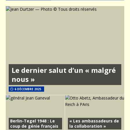
Le dernier salut d’un « malgré
nous »
6 DÉCEMBRE 2025
Berlin-Tegel 1948 : Le
« Les ambassadeurs de
coup de génie français
la collaboration »