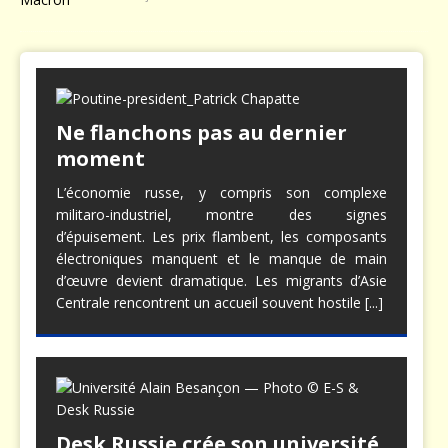
Ne flanchons pas au dernier
moment
L’économie russe, y compris son complexe
militaro-industriel, montre des signes
d’épuisement. Les prix flambent, les composants
électroniques manquent et le manque de main
d’œuvre devient dramatique. Les migrants d’Asie
Centrale rencontrent un accueil souvent hostile
[...]
Desk Russie crée son université