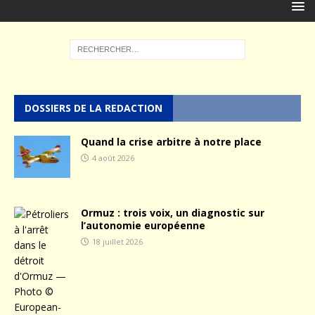
DOSSIERS DE LA REDACTION
Quand la crise arbitre à notre place
4 août 2026
Ormuz : trois voix, un diagnostic sur
l’autonomie européenne
18 juillet 2026