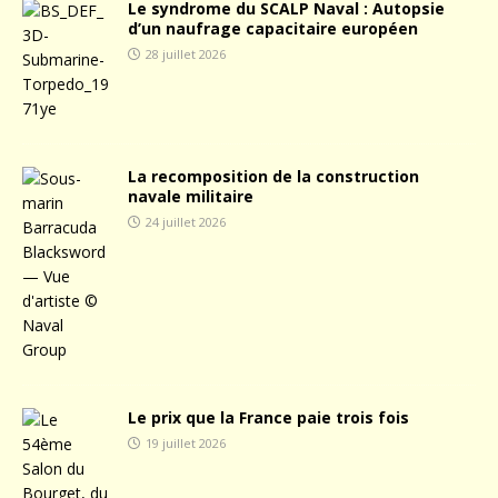
Le syndrome du SCALP Naval : Autopsie
d’un naufrage capacitaire européen
28 juillet 2026
La recomposition de la construction
navale militaire
24 juillet 2026
Le prix que la France paie trois fois
19 juillet 2026