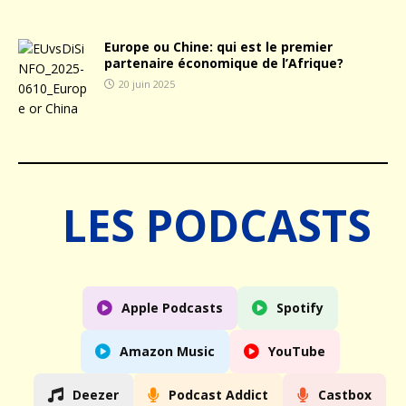
Europe ou Chine: qui est le premier
partenaire économique de l’Afrique?
20 juin 2025
LES PODCASTS
Apple Podcasts
Spotify
Amazon Music
YouTube
Deezer
Podcast Addict
Castbox