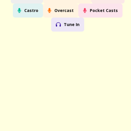
Castro
Overcast
Pocket Casts
Tune In