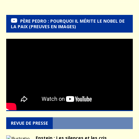
PÈRE PEDRO : POURQUOI IL MÉRITE LE NOBEL DE
LA PAIX (PREUVES EN IMAGES)
REVUE DE PRESSE
Epstein : Les silences et les cris