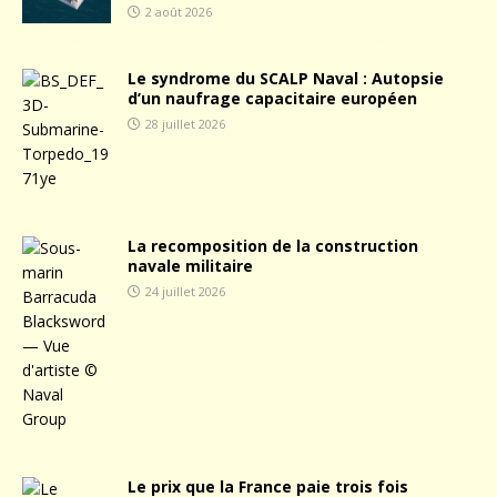
2 août 2026
Le syndrome du SCALP Naval : Autopsie
d’un naufrage capacitaire européen
28 juillet 2026
La recomposition de la construction
navale militaire
24 juillet 2026
Le prix que la France paie trois fois