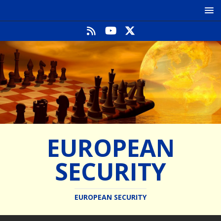
EUROPEAN
SECURITY
EUROPEAN SECURITY