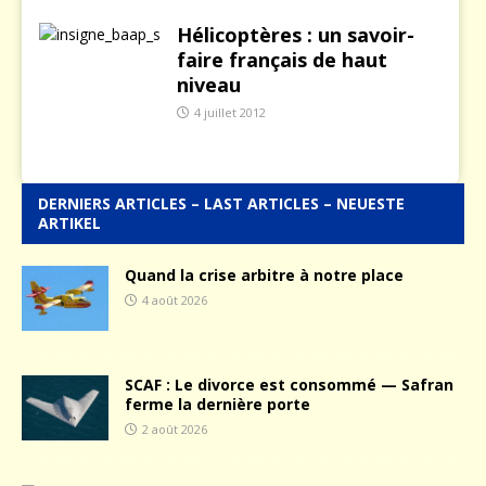
Hélicoptères : un savoir-
faire français de haut
niveau
4 juillet 2012
DERNIERS ARTICLES – LAST ARTICLES – NEUESTE
ARTIKEL
Quand la crise arbitre à notre place
4 août 2026
SCAF : Le divorce est consommé — Safran
ferme la dernière porte
2 août 2026