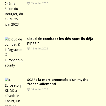
19 juillet 2026
Cloud de combat : les dés sont-ils déjà
pipés ?
16 juillet 2026
SCAF : la mort annoncée d’un mythe
franco-allemand
14 juillet 2026