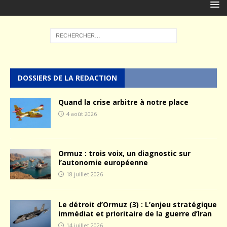
DOSSIERS DE LA REDACTION
Quand la crise arbitre à notre place
4 août 2026
Ormuz : trois voix, un diagnostic sur
l’autonomie européenne
18 juillet 2026
Le détroit d’Ormuz (3) : L’enjeu stratégique
immédiat et prioritaire de la guerre d’Iran
14 juillet 2026