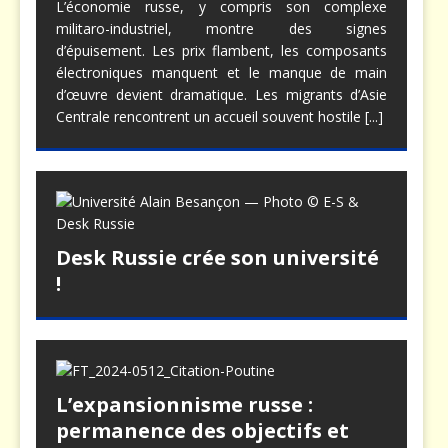
L’économie russe, y compris son complexe
militaro-industriel, montre des signes
d’épuisement. Les prix flambent, les composants
électroniques manquent et le manque de main
d’œuvre devient dramatique. Les migrants d’Asie
Centrale rencontrent un accueil souvent hostile
[...]
Desk Russie crée son université
!
L’expansionnisme russe :
permanence des objectifs et