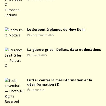
Le Serpent à plumes de New Delhi
2 septembre 2025
La guerre grise : Dollars, data et donations
31 août 2025
Lutter contre la mésinformation et la
désinformation (8)
8 août 2025