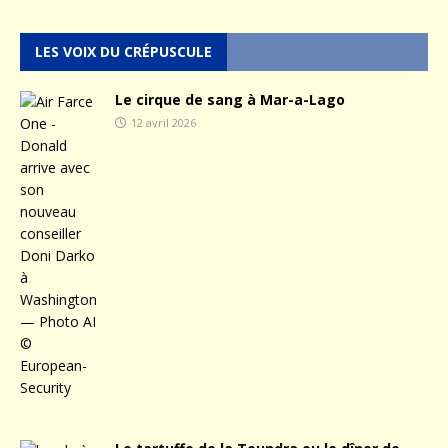
LES VOIX DU CRÉPUSCULE
Le cirque de sang à Mar-a-Lago
12 avril 2026