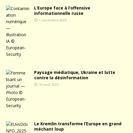
L’Europe face à l’offensive
informationnelle russe
1 novembre 2025
Paysage médiatique, Ukraine et lutte
contre la désinformation
10 août 2025
Le Kremlin transforme l’Europe en grand
méchant loup