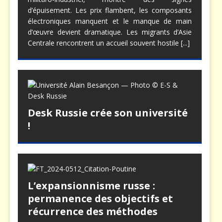
d’épuisement. Les prix flambent, les composants
électroniques manquent et le manque de main
d’œuvre devient dramatique. Les migrants d’Asie
Centrale rencontrent un accueil souvent hostile
[...]
Desk Russie crée son université
!
L’expansionnisme russe :
permanence des objectifs et
récurrence des méthodes