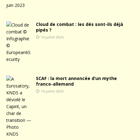
Cloud de combat : les dés sont-ils déjà
pipés ?
16 juillet 2026
SCAF : la mort annoncée d’un mythe
franco-allemand
14 juillet 2026