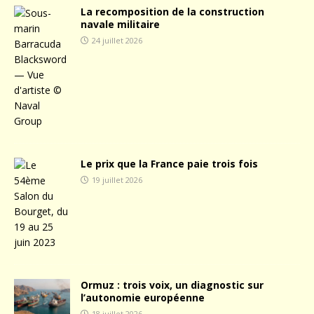
La recomposition de la construction
navale militaire
24 juillet 2026
Le prix que la France paie trois fois
19 juillet 2026
Ormuz : trois voix, un diagnostic sur
l’autonomie européenne
18 juillet 2026