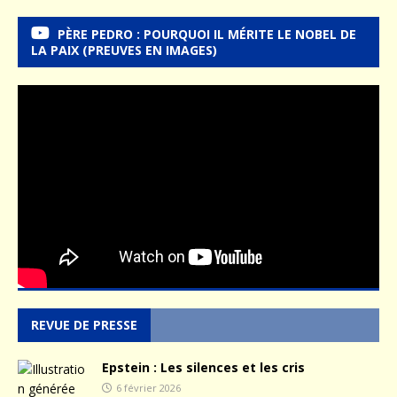
PÈRE PEDRO : POURQUOI IL MÉRITE LE NOBEL DE
LA PAIX (PREUVES EN IMAGES)
REVUE DE PRESSE
Epstein : Les silences et les cris
6 février 2026