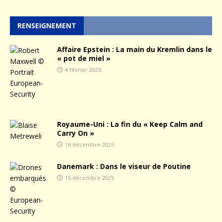
RENSEIGNEMENT
Affaire Epstein : La main du Kremlin dans le
« pot de miel »
4 février 2026
Royaume-Uni : La fin du « Keep Calm and
Carry On »
16 décembre 2025
Danemark : Dans le viseur de Poutine
15 décembre 2025