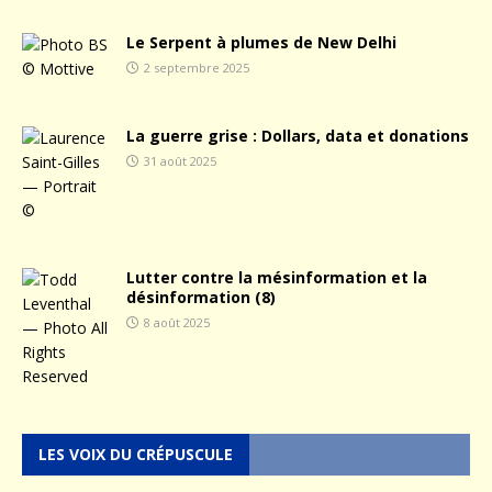
Le Serpent à plumes de New Delhi
2 septembre 2025
La guerre grise : Dollars, data et donations
31 août 2025
Lutter contre la mésinformation et la
désinformation (8)
8 août 2025
LES VOIX DU CRÉPUSCULE