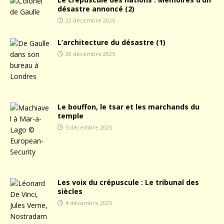
désastre annoncé (2)
22 décembre 2025
L’architecture du désastre (1)
20 décembre 2025
Le bouffon, le tsar et les marchands du
temple
5 décembre 2025
Les voix du crépuscule : Le tribunal des
siècles
4 décembre 2025