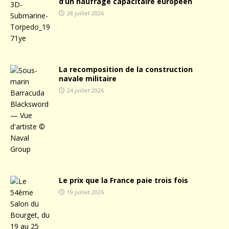
d’un naufrage capacitaire européen
28 juillet 2026
La recomposition de la construction
navale militaire
24 juillet 2026
Le prix que la France paie trois fois
19 juillet 2026