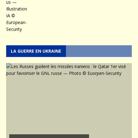
LA GUERRE EN UKRAINE