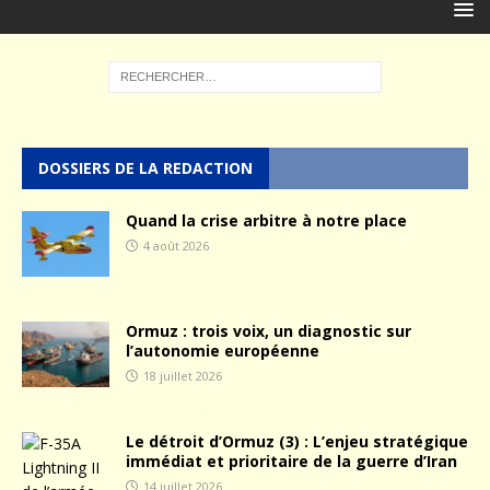
DOSSIERS DE LA REDACTION
Quand la crise arbitre à notre place
4 août 2026
Ormuz : trois voix, un diagnostic sur
l’autonomie européenne
18 juillet 2026
Le détroit d’Ormuz (3) : L’enjeu stratégique
immédiat et prioritaire de la guerre d’Iran
14 juillet 2026