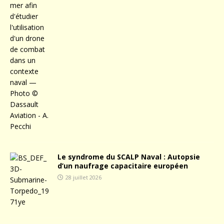
Le syndrome du SCALP Naval : Autopsie
d’un naufrage capacitaire européen
28 juillet 2026