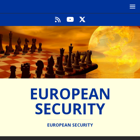
EUROPEAN
SECURITY
EUROPEAN SECURITY