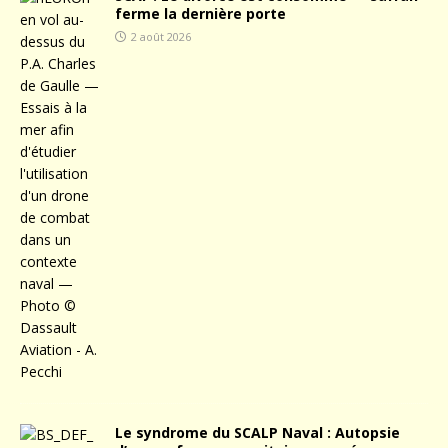
ferme la dernière porte
2 août 2026
Le syndrome du SCALP Naval : Autopsie