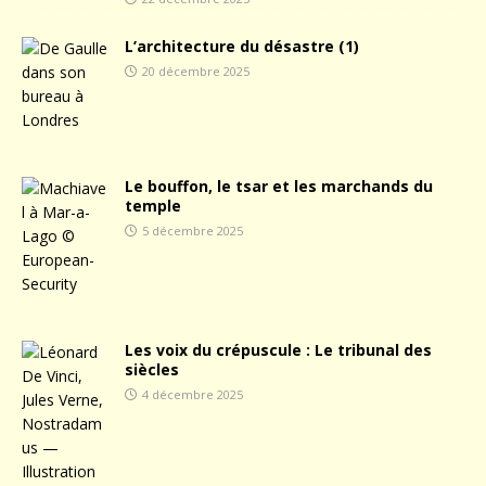
L’architecture du désastre (1)
20 décembre 2025
Le bouffon, le tsar et les marchands du
temple
5 décembre 2025
Les voix du crépuscule : Le tribunal des
siècles
4 décembre 2025