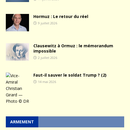
Hormuz : Le retour du réel
9 juillet 2026
Clausewitz à Ormuz : le mémorandum
impossible
2 juillet 2026
Faut-il sauver le soldat Trump ? (2)
14 mai 2026
ARMEMENT