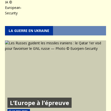
LA GUERRE EN UKRAINE
L’Europe à l’épreuve