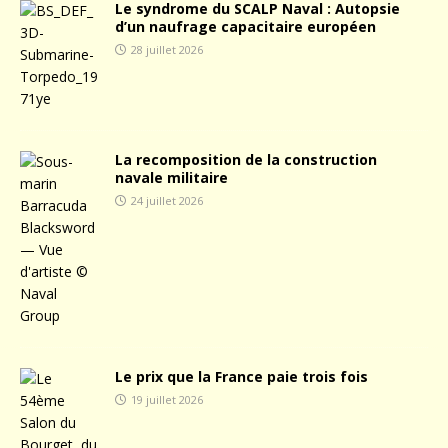
Le syndrome du SCALP Naval : Autopsie
d’un naufrage capacitaire européen
28 juillet 2026
La recomposition de la construction
navale militaire
24 juillet 2026
Le prix que la France paie trois fois
19 juillet 2026