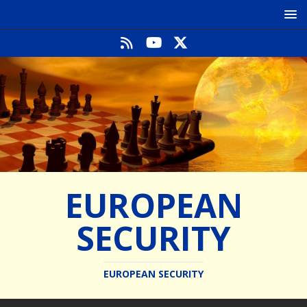
EUROPEAN
SECURITY
EUROPEAN SECURITY