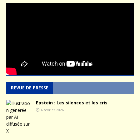
REVUE DE PRESSE
Epstein : Les silences et les cris
6 février 2026