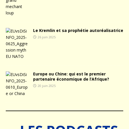
Le Kremlin et sa prophétie autoréalisatrice
26 juin 2025
Europe ou Chine: qui est le premier
partenaire économique de l’Afrique?
20 juin 2025