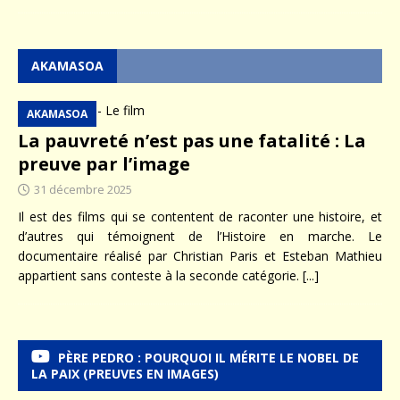
AKAMASOA
AKAMASOA
La pauvreté n’est pas une fatalité : La
preuve par l’image
31 décembre 2025
Il est des films qui se contentent de raconter une histoire, et
d’autres qui témoignent de l’Histoire en marche. Le
documentaire réalisé par Christian Paris et Esteban Mathieu
appartient sans conteste à la seconde catégorie.
[...]
PÈRE PEDRO : POURQUOI IL MÉRITE LE NOBEL DE
LA PAIX (PREUVES EN IMAGES)