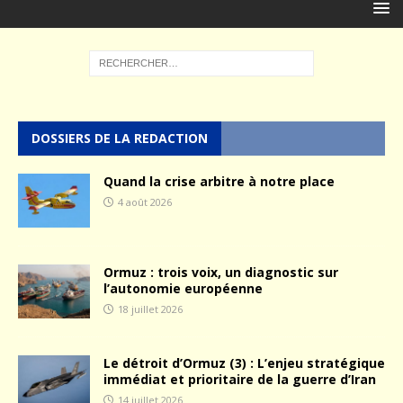
DOSSIERS DE LA REDACTION
Quand la crise arbitre à notre place
4 août 2026
Ormuz : trois voix, un diagnostic sur
l’autonomie européenne
18 juillet 2026
Le détroit d’Ormuz (3) : L’enjeu stratégique
immédiat et prioritaire de la guerre d’Iran
14 juillet 2026