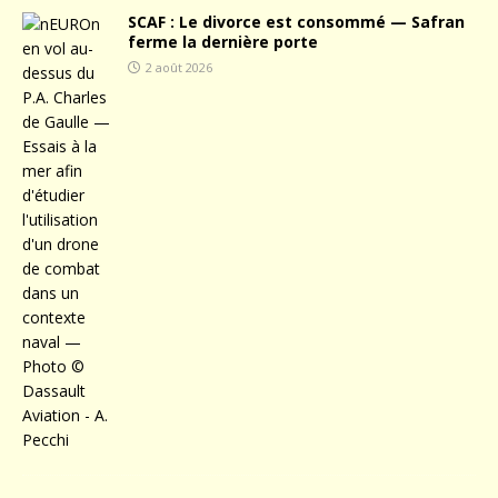
SCAF : Le divorce est consommé — Safran
ferme la dernière porte
2 août 2026