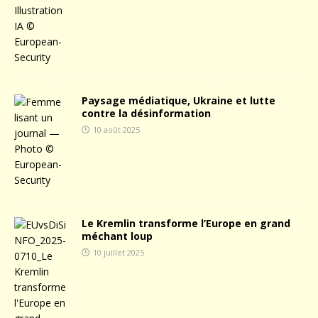
Paysage médiatique, Ukraine et lutte
contre la désinformation
10 août 2025
Le Kremlin transforme l’Europe en grand
méchant loup
10 juillet 2025