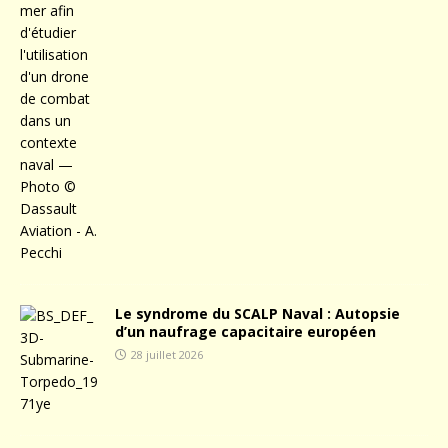
Le syndrome du SCALP Naval : Autopsie
d’un naufrage capacitaire européen
28 juillet 2026