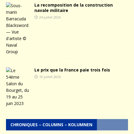
La recomposition de la construction
navale militaire
24 juillet 2026
Le prix que la France paie trois fois
19 juillet 2026
CHRONIQUES – COLUMNS – KOLUMNEN