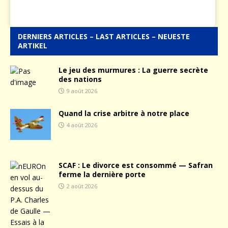
DERNIERS ARTICLES – LAST ARTICLES – NEUESTE
ARTIKEL
Le jeu des murmures : La guerre secrète
des nations
9 août 2026
Quand la crise arbitre à notre place
4 août 2026
SCAF : Le divorce est consommé — Safran
ferme la dernière porte
2 août 2026