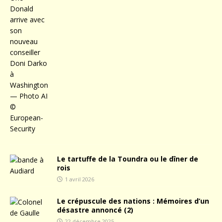
Le tartuffe de la Toundra ou le dîner de
rois
1 avril 2026
Le crépuscule des nations : Mémoires d’un
désastre annoncé (2)
22 décembre 2025