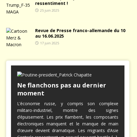
ressentiment !
25 juin 2025
Revue de Presse franco-allemande du 10
au 16.06.2025
17 juin 2025
Ne flanchons pas au dernier
moment
L’économie russe, y compris son complexe
militaro-industriel, montre des signes
d’épuisement. Les prix flambent, les composants
électroniques manquent et le manque de main
d’œuvre devient dramatique. Les migrants d’Asie