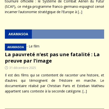
tournure officielle : le Système de Combat Aérien du Futur
(SCAF), ce méga-programme franco-germano-espagnol censé
incarner l’autonomie stratégique de l’Europe à
[...]
AKAMASOA
AKAMASOA
La pauvreté n’est pas une fatalité : La
preuve par l’image
31 décembre 2025
Il est des films qui se contentent de raconter une histoire, et
d’autres qui témoignent de l’Histoire en marche. Le
documentaire réalisé par Christian Paris et Esteban Mathieu
appartient sans conteste à la seconde catégorie.
[...]