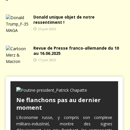
Donald unique objet de notre
ressentiment !
25 juin 2025
Revue de Presse franco-allemande du 10
au 16.06.2025
17 juin 2025
Ne flanchons pas au dernier
moment
L’économie russe, y compris son complexe
militaro-industriel, montre des signes