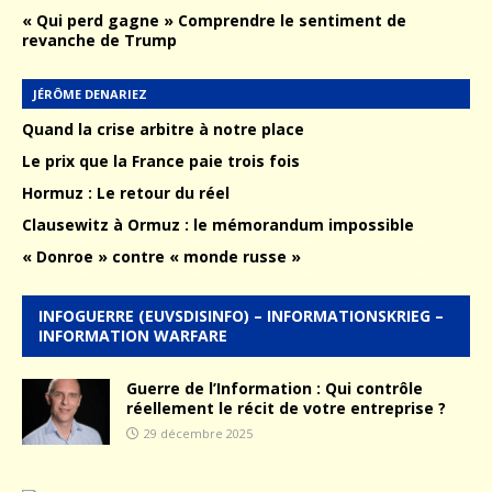
« Qui perd gagne » Comprendre le sentiment de
revanche de Trump
JÉRÔME DENARIEZ
Quand la crise arbitre à notre place
Le prix que la France paie trois fois
Hormuz : Le retour du réel
Clausewitz à Ormuz : le mémorandum impossible
« Donroe » contre « monde russe »
INFOGUERRE (EUVSDISINFO) – INFORMATIONSKRIEG –
INFORMATION WARFARE
Guerre de l’Information : Qui contrôle
réellement le récit de votre entreprise ?
29 décembre 2025