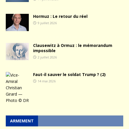
Hormuz : Le retour du réel
9 juillet 2026
Clausewitz à Ormuz : le mémorandum
impossible
2 juillet 2026
Faut-il sauver le soldat Trump ? (2)
14 mai 2026
ARMEMENT