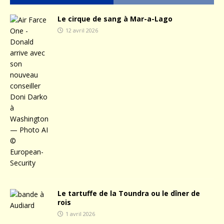
Le cirque de sang à Mar-a-Lago
12 avril 2026
Le tartuffe de la Toundra ou le dîner de
rois
1 avril 2026