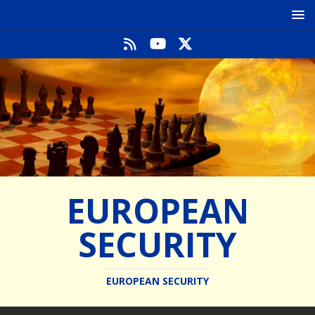
EUROPEAN
SECURITY
EUROPEAN SECURITY