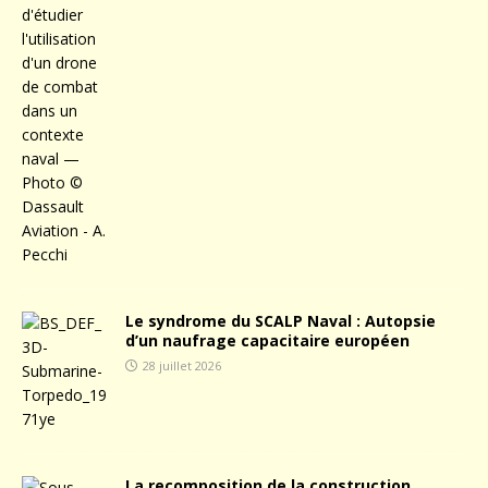
Le syndrome du SCALP Naval : Autopsie
d’un naufrage capacitaire européen
28 juillet 2026
La recomposition de la construction