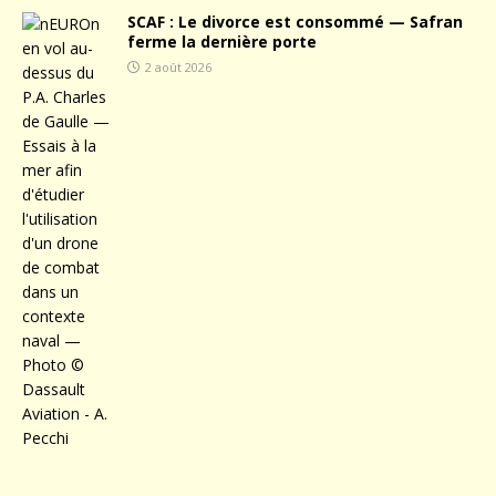
SCAF : Le divorce est consommé — Safran
ferme la dernière porte
2 août 2026