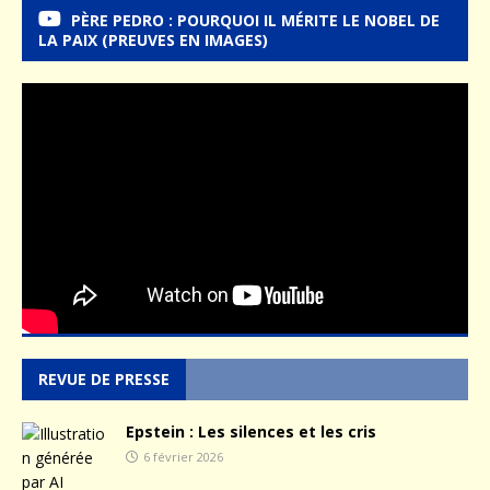
PÈRE PEDRO : POURQUOI IL MÉRITE LE NOBEL DE
LA PAIX (PREUVES EN IMAGES)
REVUE DE PRESSE
Epstein : Les silences et les cris
6 février 2026