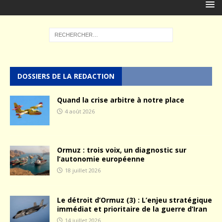
DOSSIERS DE LA REDACTION
Quand la crise arbitre à notre place
4 août 2026
Ormuz : trois voix, un diagnostic sur
l’autonomie européenne
18 juillet 2026
Le détroit d’Ormuz (3) : L’enjeu stratégique
immédiat et prioritaire de la guerre d’Iran
14 juillet 2026