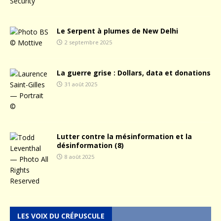
Le Serpent à plumes de New Delhi
2 septembre 2025
La guerre grise : Dollars, data et donations
31 août 2025
Lutter contre la mésinformation et la
désinformation (8)
8 août 2025
LES VOIX DU CRÉPUSCULE