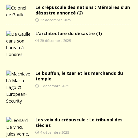
Le crépuscule des nations : Mémoires d’un
désastre annoncé (2)
22 décembre 2025
L’architecture du désastre (1)
20 décembre 2025
Le bouffon, le tsar et les marchands du
temple
5 décembre 2025
Les voix du crépuscule : Le tribunal des
siècles
4 décembre 2025