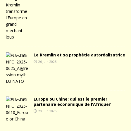
Le Kremlin et sa prophétie autoréalisatrice
26 juin 2025
Europe ou Chine: qui est le premier
partenaire économique de l’Afrique?
20 juin 2025