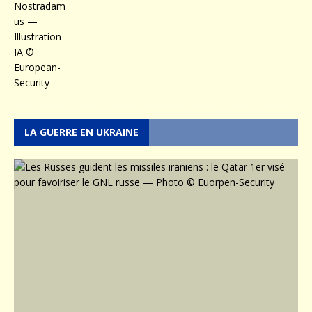
LA GUERRE EN UKRAINE