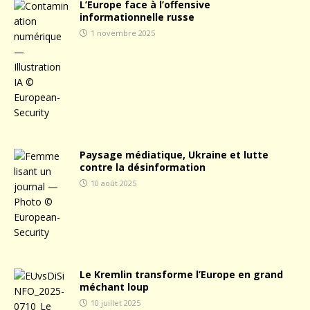
L’Europe face à l’offensive
informationnelle russe
1 novembre 2025
Paysage médiatique, Ukraine et lutte
contre la désinformation
10 août 2025
Le Kremlin transforme l’Europe en grand
méchant loup
10 juillet 2025