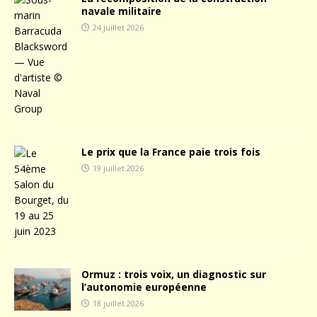
navale militaire
24 juillet 2026
Le prix que la France paie trois fois
19 juillet 2026
Ormuz : trois voix, un diagnostic sur
l’autonomie européenne
18 juillet 2026