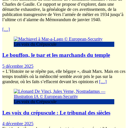
Charles de Gaulle. Ce rapport se propose d’explorer, dans une
démarche exhaustive, la généalogie de ces avertissements, de la
publication transgressive de Vers l’armée de métier en 1934 jusqu’à
l’ultime cri d’alarme du Mémorandum de janvier 1940.
[…]
Les voix du Crépuscule
Le bouffon, le tsar et les marchands du temple
5 décembre 2025
« L’Histoire ne se répète pas, elle bégaye », disait Marx. Mais en ces
temps troublés où la médiocrité semble avoir pris le pas sur la
grandeur, où les faits s’effacent devant les opinions et
[…]
Les voix du Crépuscule
Les voix du crépuscule : Le tribunal des siècles
4 décembre 2025