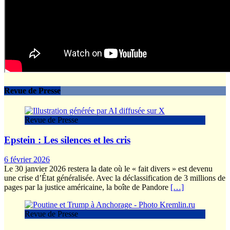
Revue de Presse
Revue de Presse
Epstein : Les silences et les cris
6 février 2026
Le 30 janvier 2026 restera la date où le « fait divers » est devenu
une crise d’État généralisée. Avec la déclassification de 3 millions de
pages par la justice américaine, la boîte de Pandore
[…]
Revue de Presse