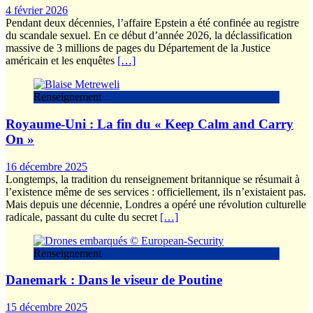
4 février 2026
Pendant deux décennies, l’affaire Epstein a été confinée au registre
du scandale sexuel. En ce début d’année 2026, la déclassification
massive de 3 millions de pages du Département de la Justice
américain et les enquêtes
[…]
Renseignement
Royaume-Uni : La fin du « Keep Calm and Carry
On »
16 décembre 2025
Longtemps, la tradition du renseignement britannique se résumait à
l’existence même de ses services : officiellement, ils n’existaient pas.
Mais depuis une décennie, Londres a opéré une révolution culturelle
radicale, passant du culte du secret
[…]
Renseignement
Danemark : Dans le viseur de Poutine
15 décembre 2025