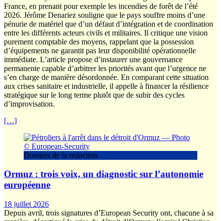
France, en prenant pour exemple les incendies de forêt de l’été
2026. Jérôme Denariez souligne que le pays souffre moins d’une
pénurie de matériel que d’un défaut d’intégration et de coordination
entre les différents acteurs civils et militaires. Il critique une vision
purement comptable des moyens, rappelant que la possession
d’équipements ne garantit pas leur disponibilité opérationnelle
immédiate. L’article propose d’instaurer une gouvernance
permanente capable d’arbitrer les priorités avant que l’urgence ne
s’en charge de manière désordonnée. En comparant cette situation
aux crises sanitaire et industrielle, il appelle à financer la résilience
stratégique sur le long terme plutôt que de subir des cycles
d’improvisation.
[…]
Dossiers de la redaction
Ormuz : trois voix, un diagnostic sur l’autonomie
européenne
18 juillet 2026
Depuis avril, trois signatures d’European Security ont, chacune à sa