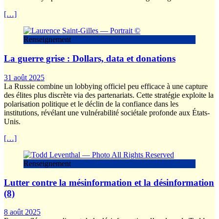
[…]
Renseignement
La guerre grise : Dollars, data et donations
31 août 2025
La Russie combine un lobbying officiel peu efficace à une capture
des élites plus discrète via des partenariats. Cette stratégie exploite la
polarisation politique et le déclin de la confiance dans les
institutions, révélant une vulnérabilité sociétale profonde aux États-
Unis.
[…]
Renseignement
Lutter contre la mésinformation et la désinformation
(8)
8 août 2025