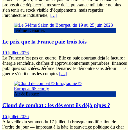
proposait de déplacer la mesure de la puissance militaire : ne plus
s’en tenir au stock visible d’équipements, mais regarder
l’architecture industrielle,
[…]
Jérôme Denariez
Le prix que la France paie trois fois
19 juillet 2026
La France n’est pas en guerre. Elle en paie pourtant déjà la facture :
énergie renchérie, chaînes d’approvisionnement perturbées, finances
publiques sollicitées. Jérôme Denariez le démontre sans détour — la
guerre s’écrit dans les comptes
[…]
Air & Espace
Cloud de combat : les dés sont-ils déjà pipés ?
16 juillet 2026
À la veille du sommet du 17 juillet, la brusque modification de
l’ordre du jour — imposant à la hâte le sauvetage politique du char