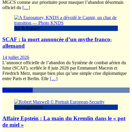
MGCS comme axe prioritaire pour masquer l’abandon désormais
officiel du
[…]
Air & Espace
SCAF : la mort annoncée d’un mythe franco-
allemand
14 juillet 2026
L’annonce officielle de l’abandon du Système de combat aérien du
futur (SCAF), scellée le 8 juin 2026 par Emmanuel Macron et
Friedrich Merz, marque bien plus qu’une simple crise diplomatique
entre Paris et Berlin. Elle
[…]
Renseignement
Renseignement
Affaire Epstein : La main du Kremlin dans le « pot
de miel »