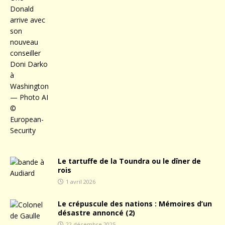
Le tartuffe de la Toundra ou le dîner de
rois
1 avril 2026
Le crépuscule des nations : Mémoires d’un
désastre annoncé (2)
22 décembre 2025