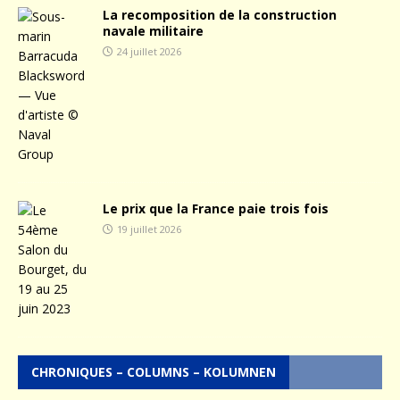
La recomposition de la construction
navale militaire
24 juillet 2026
Le prix que la France paie trois fois
19 juillet 2026
CHRONIQUES – COLUMNS – KOLUMNEN