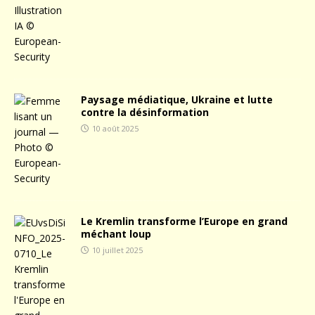
Paysage médiatique, Ukraine et lutte
contre la désinformation
10 août 2025
Le Kremlin transforme l’Europe en grand
méchant loup
10 juillet 2025