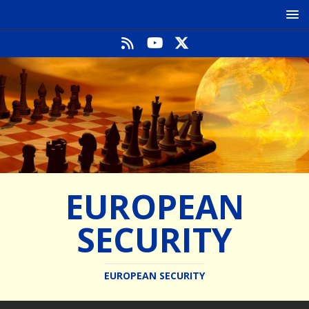
EUROPEAN
SECURITY
EUROPEAN SECURITY