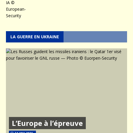
LA GUERRE EN UKRAINE
L’Europe à l’épreuve