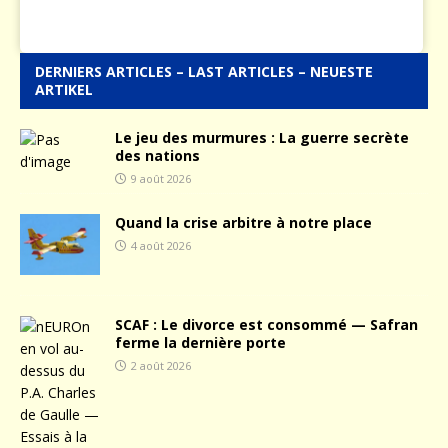
DERNIERS ARTICLES – LAST ARTICLES – NEUESTE
ARTIKEL
Le jeu des murmures : La guerre secrète
des nations
9 août 2026
Quand la crise arbitre à notre place
4 août 2026
SCAF : Le divorce est consommé — Safran
ferme la dernière porte
2 août 2026