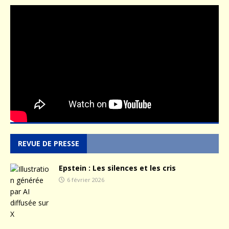
REVUE DE PRESSE
Epstein : Les silences et les cris
6 février 2026