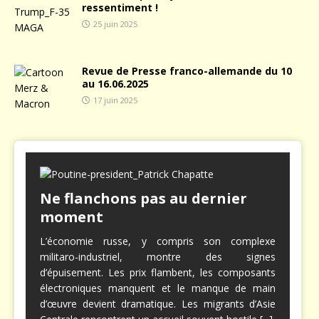
ressentiment !
25 juin 2025
Revue de Presse franco-allemande du 10
au 16.06.2025
17 juin 2025
Ne flanchons pas au dernier
moment
L’économie russe, y compris son complexe
militaro-industriel, montre des signes
d’épuisement. Les prix flambent, les composants
électroniques manquent et le manque de main
d’œuvre devient dramatique. Les migrants d’Asie