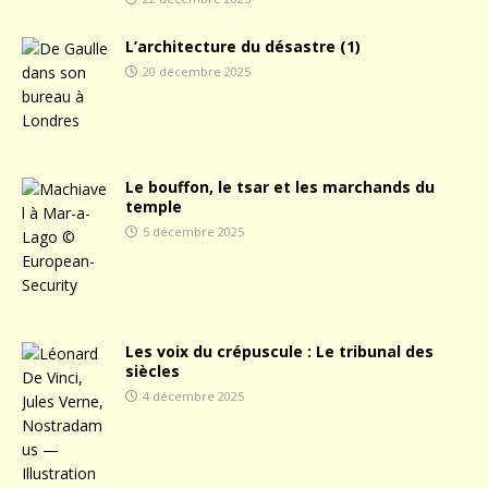
L’architecture du désastre (1)
20 décembre 2025
Le bouffon, le tsar et les marchands du
temple
5 décembre 2025
Les voix du crépuscule : Le tribunal des
siècles
4 décembre 2025