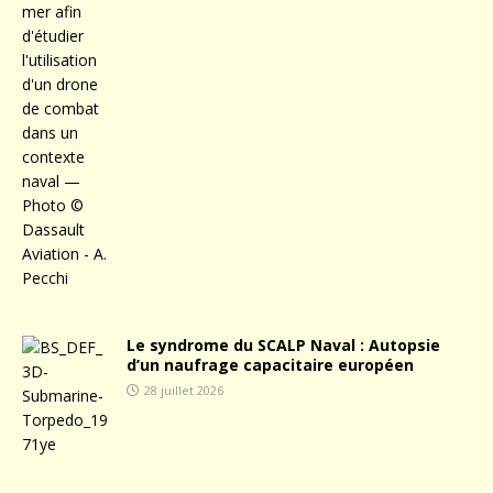
Le syndrome du SCALP Naval : Autopsie
d’un naufrage capacitaire européen
28 juillet 2026