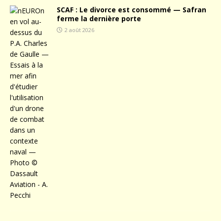
SCAF : Le divorce est consommé — Safran
ferme la dernière porte
2 août 2026