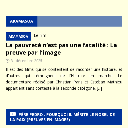
AKAMASOA
AKAMASOA
La pauvreté n’est pas une fatalité : La
preuve par l’image
31 décembre 2025
Il est des films qui se contentent de raconter une histoire, et
d’autres qui témoignent de l’Histoire en marche. Le
documentaire réalisé par Christian Paris et Esteban Mathieu
appartient sans conteste à la seconde catégorie.
[...]
PÈRE PEDRO : POURQUOI IL MÉRITE LE NOBEL DE
LA PAIX (PREUVES EN IMAGES)