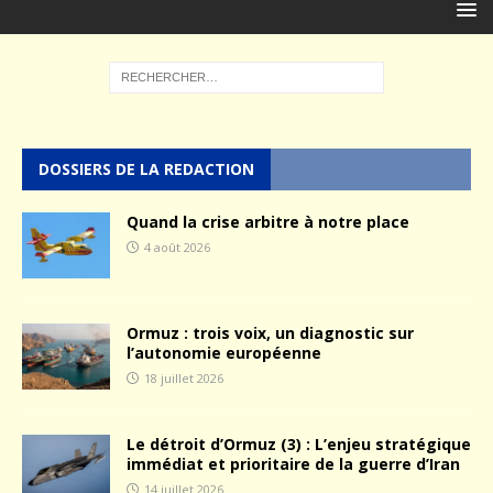
DOSSIERS DE LA REDACTION
Quand la crise arbitre à notre place
4 août 2026
Ormuz : trois voix, un diagnostic sur
l’autonomie européenne
18 juillet 2026
Le détroit d’Ormuz (3) : L’enjeu stratégique
immédiat et prioritaire de la guerre d’Iran
14 juillet 2026