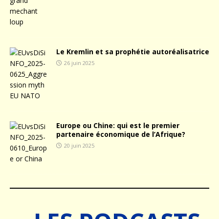
Le Kremlin et sa prophétie autoréalisatrice
26 juin 2025
Europe ou Chine: qui est le premier
partenaire économique de l’Afrique?
20 juin 2025