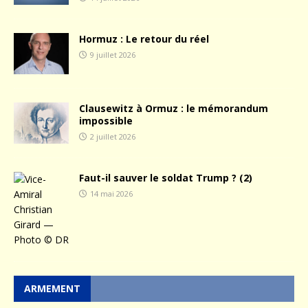
Hormuz : Le retour du réel
9 juillet 2026
Clausewitz à Ormuz : le mémorandum
impossible
2 juillet 2026
Faut-il sauver le soldat Trump ? (2)
14 mai 2026
ARMEMENT