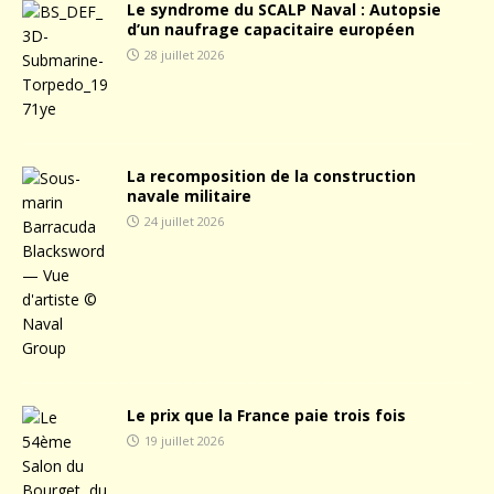
Le syndrome du SCALP Naval : Autopsie
d’un naufrage capacitaire européen
28 juillet 2026
La recomposition de la construction
navale militaire
24 juillet 2026
Le prix que la France paie trois fois
19 juillet 2026