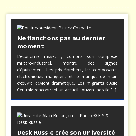
Ne flanchons pas au dernier
moment
L’économie russe, y compris son complexe
militaro-industriel, montre des signes
d’épuisement. Les prix flambent, les composants
électroniques manquent et le manque de main
d’œuvre devient dramatique. Les migrants d’Asie
Centrale rencontrent un accueil souvent hostile
[...]
Desk Russie crée son université