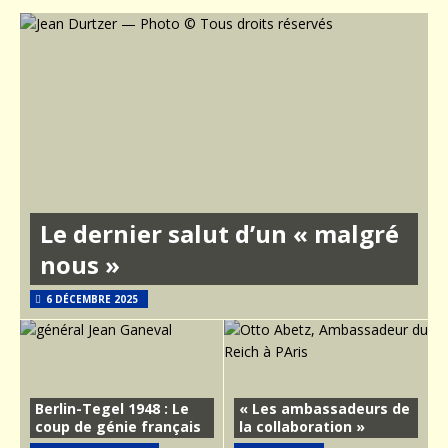
Le dernier salut d’un « malgré
nous »
6 DÉCEMBRE 2025
Berlin-Tegel 1948 : Le
« Les ambassadeurs de
coup de génie français
la collaboration »