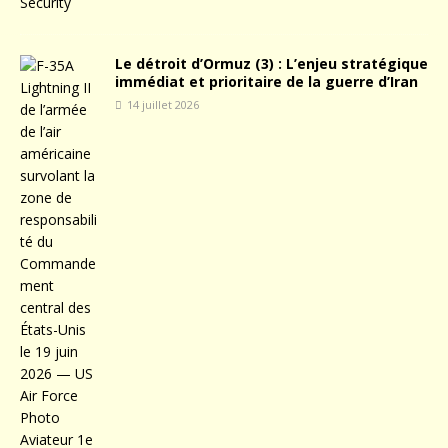
Le détroit d’Ormuz (3) : L’enjeu stratégique
immédiat et prioritaire de la guerre d’Iran
14 juillet 2026