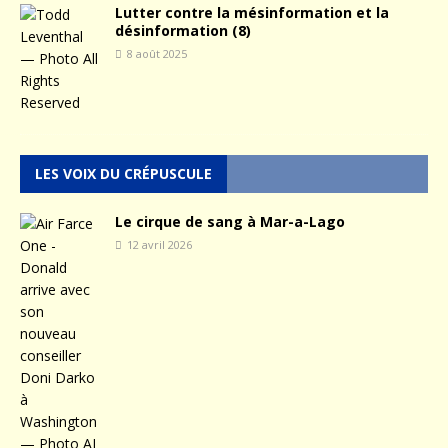
Lutter contre la mésinformation et la
désinformation (8)
8 août 2025
LES VOIX DU CRÉPUSCULE
Le cirque de sang à Mar-a-Lago
12 avril 2026