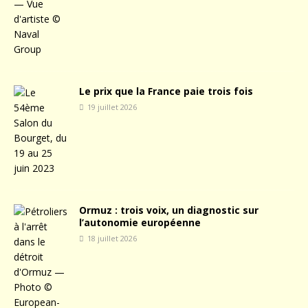
Le prix que la France paie trois fois
19 juillet 2026
Ormuz : trois voix, un diagnostic sur
l’autonomie européenne
18 juillet 2026