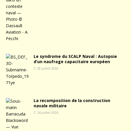
Le syndrome du SCALP Naval : Autopsie
d’un naufrage capacitaire européen
28 juillet 2026
La recomposition de la construction
navale militaire
24 juillet 2026