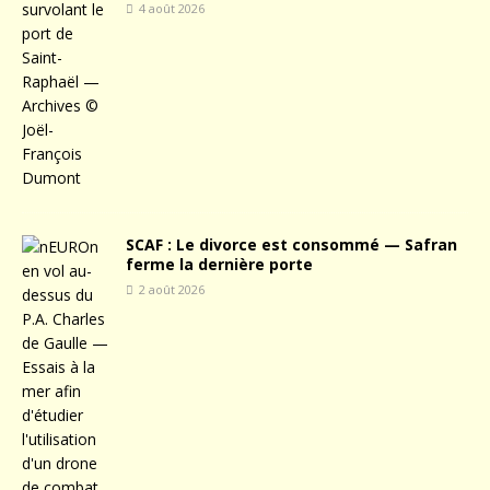
4 août 2026
SCAF : Le divorce est consommé — Safran
ferme la dernière porte
2 août 2026