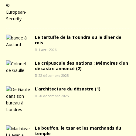
Le tartuffe de la Toundra ou le dîner de
rois
1 avril 2026
Le crépuscule des nations : Mémoires d’un
désastre annoncé (2)
22 décembre 2025
L’architecture du désastre (1)
20 décembre 2025
Le bouffon, le tsar et les marchands du
temple