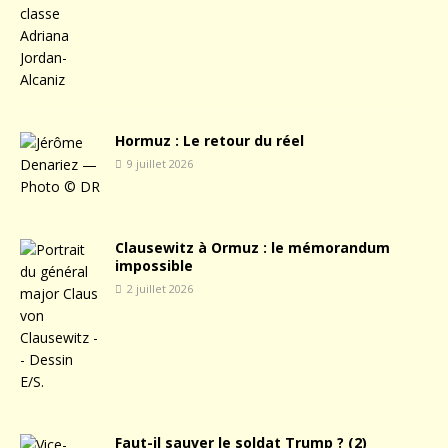
Hormuz : Le retour du réel
9 juillet 2026
Clausewitz à Ormuz : le mémorandum
impossible
2 juillet 2026
Faut-il sauver le soldat Trump ? (2)