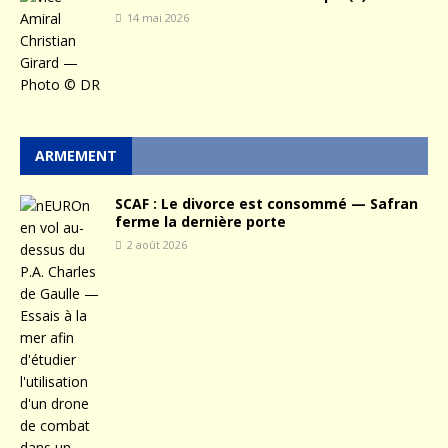
14 mai 2026
ARMEMENT
SCAF : Le divorce est consommé — Safran
ferme la dernière porte
2 août 2026