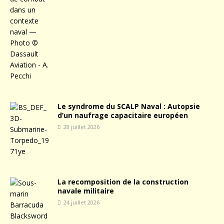
Le syndrome du SCALP Naval : Autopsie
d’un naufrage capacitaire européen
28 juillet 2026
La recomposition de la construction
navale militaire
24 juillet 2026