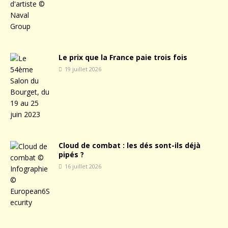
Le prix que la France paie trois fois
19 juillet 2026
Cloud de combat : les dés sont-ils déjà
pipés ?
16 juillet 2026