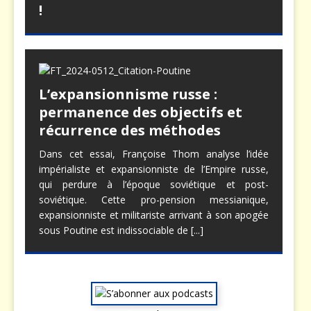
!
L’expansionnisme russe :
permanence des objectifs et
récurrence des méthodes
Dans cet essai, Françoise Thom analyse l’idée
impérialiste et expansionniste de l’Empire russe,
qui perdure à l’époque soviétique et post-
soviétique. Cette pro-pension messianique,
expansionniste et militariste arrivant à son apogée
sous Poutine est indissociable de
[...]