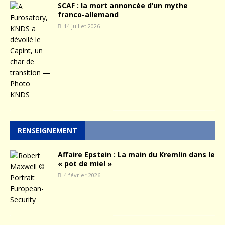
SCAF : la mort annoncée d’un mythe
franco-allemand
14 juillet 2026
RENSEIGNEMENT
Affaire Epstein : La main du Kremlin dans le
« pot de miel »
4 février 2026