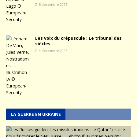
5 décembre 2025
Les voix du crépuscule : Le tribunal des
siècles
4 décembre 2025
LA GUERRE EN UKRAINE