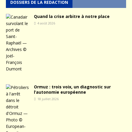
DOSSIERS DE LA REDACTION
Quand la crise arbitre à notre place
4 août 2026
Ormuz : trois voix, un diagnostic sur
l’autonomie européenne
18 juillet 2026