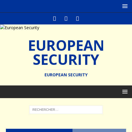
EUROPEAN
SECURITY
EUROPEAN SECURITY